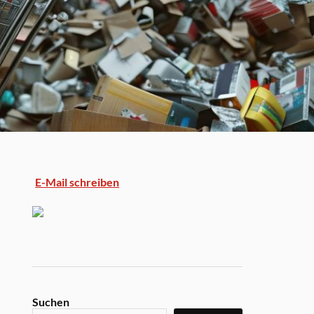
E-Mail schreiben
Suchen