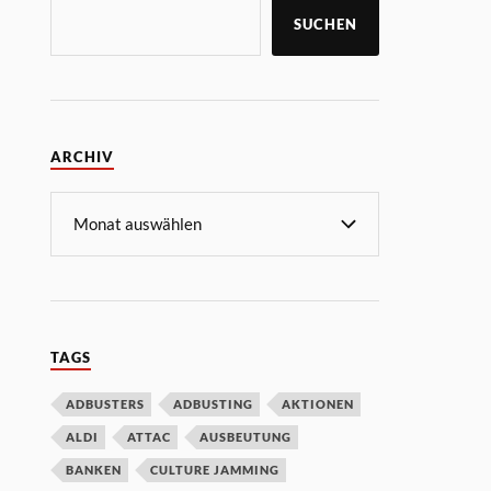
SUCHEN
ARCHIV
TAGS
ADBUSTERS
ADBUSTING
AKTIONEN
ALDI
ATTAC
AUSBEUTUNG
BANKEN
CULTURE JAMMING