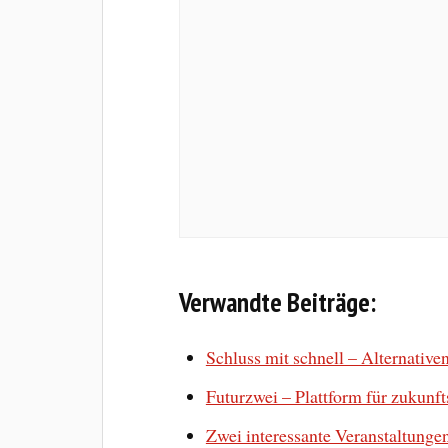
Verwandte Beiträge:
Schluss mit schnell – Alternativ
Futurzwei – Plattform für zukunf
Zwei interessante Veranstaltunge