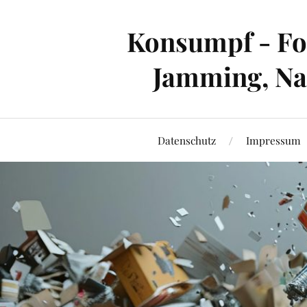
Konsumpf - For
Jamming, Nac
Datenschutz
Impressum