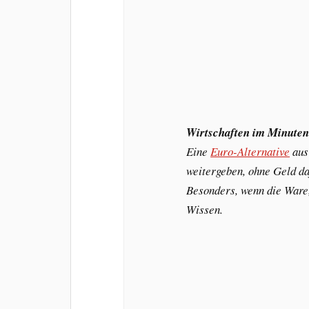
Wirtschaften im Minuten
Eine
Euro-Alternative
aus
weitergeben, ohne Geld da
Besonders, wenn die Ware, 
Wissen.