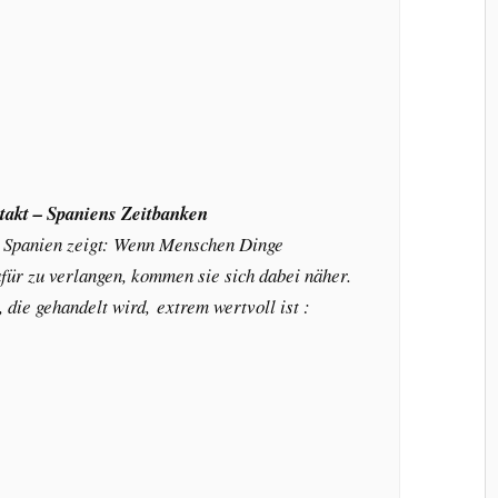
takt – Spaniens Zeitbanken
 Spanien zeigt: Wenn Menschen Dinge
für zu verlangen, kommen sie sich dabei näher.
die gehandelt wird, extrem wertvoll ist :