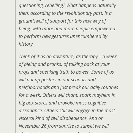
questioning, rebelling? What happens naturally
then, according to the revolutionary past, is a
groundswell of support for this new way of
being, with more and more people empowered
to perform new gestures unencumbered by
history.
Think of it as an adventure, as therapy – a week
of pieing and pranks, of talking back at your
profs and speaking truth to power. Some of us
will put up posters in our schools and
neighborhoods and just break our daily routines
for a week. Others will chant, spark mayhem in
big box stores and provoke mass cognitive
dissonance. Others still will engage in the most
visceral kind of civil disobedience. And on
November 26 from sunrise to sunset we will