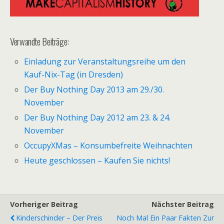
Verwandte Beiträge:
Einladung zur Veranstaltungsreihe um den
Kauf-Nix-Tag (in Dresden)
Der Buy Nothing Day 2013 am 29./30.
November
Der Buy Nothing Day 2012 am 23. & 24.
November
OccupyXMas – Konsumbefreite Weihnachten
Heute geschlossen – Kaufen Sie nichts!
Vorheriger Beitrag
Nächster Beitrag
Kinderschinder – Der Preis
Noch Mal Ein Paar Fakten Zur