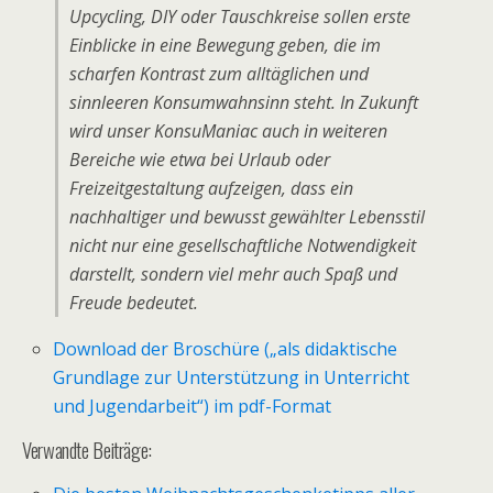
Upcycling, DIY oder Tauschkreise sollen erste
Einblicke in eine Bewegung geben, die im
scharfen Kontrast zum alltäglichen und
sinnleeren Konsumwahnsinn steht. In Zukunft
wird unser KonsuManiac auch in weiteren
Bereiche wie etwa bei Urlaub oder
Freizeitgestaltung aufzeigen, dass ein
nachhaltiger und bewusst gewählter Lebensstil
nicht nur eine gesellschaftliche Notwendigkeit
darstellt, sondern viel mehr auch Spaß und
Freude bedeutet.
Download der Broschüre („als didaktische
Grundlage zur Unterstützung in Unterricht
und Jugendarbeit“) im pdf-Format
Verwandte Beiträge: