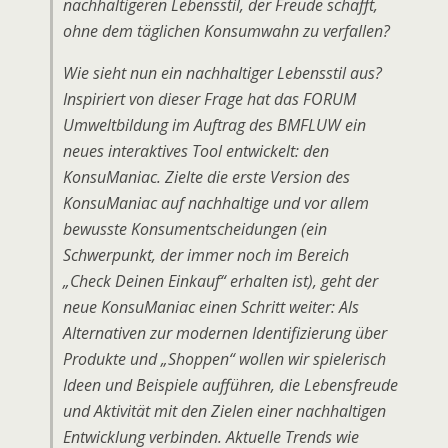
nachhaltigeren Lebensstil, der Freude schafft,
ohne dem täglichen Konsumwahn zu verfallen?
Wie sieht nun ein nachhaltiger Lebensstil aus?
Inspiriert von dieser Frage hat das FORUM
Umweltbildung im Auftrag des BMFLUW ein
neues interaktives Tool entwickelt: den
KonsuManiac. Zielte die erste Version des
KonsuManiac auf nachhaltige und vor allem
bewusste Konsumentscheidungen (ein
Schwerpunkt, der immer noch im Bereich
„Check Deinen Einkauf“ erhalten ist), geht der
neue KonsuManiac einen Schritt weiter: Als
Alternativen zur modernen Identifizierung über
Produkte und „Shoppen“ wollen wir spielerisch
Ideen und Beispiele aufführen, die Lebensfreude
und Aktivität mit den Zielen einer nachhaltigen
Entwicklung verbinden. Aktuelle Trends wie