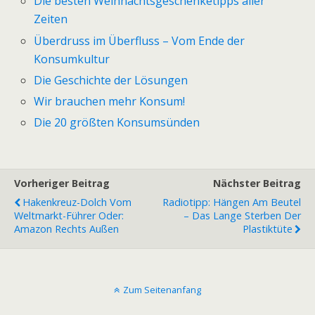
Die besten Weihnachtsgeschenketipps aller
Zeiten
Überdruss im Überfluss – Vom Ende der
Konsumkultur
Die Geschichte der Lösungen
Wir brauchen mehr Konsum!
Die 20 größten Konsumsünden
Vorheriger Beitrag
Nächster Beitrag
Hakenkreuz-Dolch Vom
Radiotipp: Hängen Am Beutel
Weltmarkt-Führer Oder:
– Das Lange Sterben Der
Amazon Rechts Außen
Plastiktüte
Zum Seitenanfang