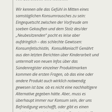
Wir kennen alle das Gefühl in Mitten eines
samstäglichen Konsumrausches zu sein:
Eingequetscht zwischen der Vorfreude am
soeben Gekauften und dem Stolz des/der
„Neubesitzenden“ pocht es leise aber
aufdringlich – das schlechte Gewissen:
KonsumfetischistIn, KonsuManiac!!! Genährt
aus den letzten Berichten über Kinderarbeit und
untermalt von neuen Infos über das
Sündenregister einzelner Produktmarken
kommen die ersten Fragen, ob das eine oder
andere Produkt auch wirklich notwendig
gewesen ist bzw. ob es nicht eine nachhaltigere
Alternative gegeben hätte. Aber, muss es
überhaupt immer nur Konsum sein, der uns
Befriedigung verschafft, oder gibt es einen