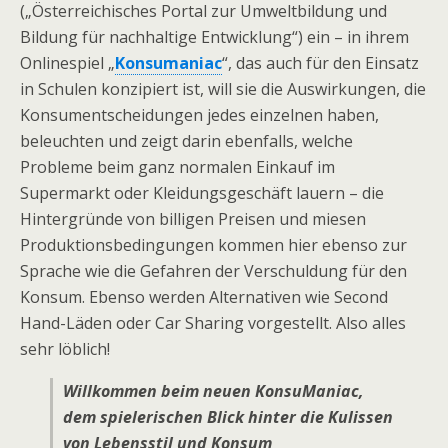
(„Österreichisches Portal zur Umweltbildung und
Bildung für nachhaltige Entwicklung“) ein – in ihrem
Onlinespiel „
Konsumaniac
“, das auch für den Einsatz
in Schulen konzipiert ist, will sie die Auswirkungen, die
Konsumentscheidungen jedes einzelnen haben,
beleuchten und zeigt darin ebenfalls, welche
Probleme beim ganz normalen Einkauf im
Supermarkt oder Kleidungsgeschäft lauern – die
Hintergründe von billigen Preisen und miesen
Produktionsbedingungen kommen hier ebenso zur
Sprache wie die Gefahren der Verschuldung für den
Konsum. Ebenso werden Alternativen wie Second
Hand-Läden oder Car Sharing vorgestellt. Also alles
sehr löblich!
Willkommen beim neuen KonsuManiac,
dem spielerischen Blick hinter die Kulissen
von Lebensstil und Konsum