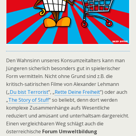
Den Wahnsinn unseres Konsumzeitalters kann man
Jüngeren sicherlich besonders gut in spielerischer
Form vermitteln. Nicht ohne Grund sind z.B. die
kritisch-satirischen Filme von Alexander Lehmann
(„
Du bist Terrorist
“, „
Rette Deine Freiheit
“) oder auch
„
The Story of Stuff
“ so beliebt, denn dort werden
komplexe Zusammenhänge aufs Wesentliche
reduziert und amüsant und unterhaltsam dargereicht.
Einen vergleichbaren Weg schlägt auch die
österreichische
Forum Umweltbildung