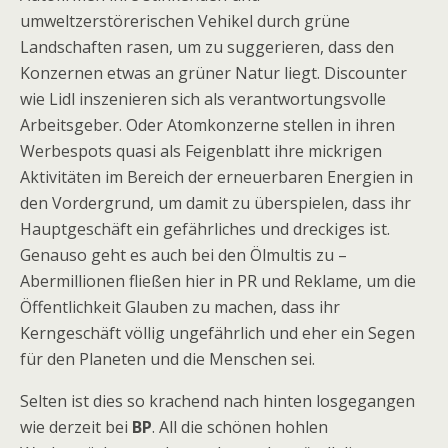
umweltzerstörerischen Vehikel durch grüne
Landschaften rasen, um zu suggerieren, dass den
Konzernen etwas an grüner Natur liegt. Discounter
wie Lidl inszenieren sich als verantwortungsvolle
Arbeitsgeber. Oder Atomkonzerne stellen in ihren
Werbespots quasi als Feigenblatt ihre mickrigen
Aktivitäten im Bereich der erneuerbaren Energien in
den Vordergrund, um damit zu überspielen, dass ihr
Hauptgeschäft ein gefährliches und dreckiges ist.
Genauso geht es auch bei den Ölmultis zu –
Abermillionen fließen hier in PR und Reklame, um die
Öffentlichkeit Glauben zu machen, dass ihr
Kerngeschäft völlig ungefährlich und eher ein Segen
für den Planeten und die Menschen sei.
Selten ist dies so krachend nach hinten losgegangen
wie derzeit bei
BP
. All die schönen hohlen