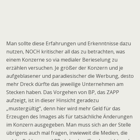
Man sollte diese Erfahrungen und Erkenntnisse dazu
nutzen, NOCH kritischer all das zu betrachten, was
einem Konzerne so via medialer Berieselung zu
erzählen versuchen. Je größer der Konzern und je
aufgeblasener und paradiesischer die Werbung, desto
mehr Dreck dürfte das jeweilige Unternehmen am
Stecken haben. Das Vorgehen von BP, das ZAPP
aufzeigt, ist in dieser Hinsicht geradezu
„mustergültig“, denn hier wird mehr Geld für das
Erzeugen des Images als für tatsächliche Änderungen
im Konzern ausgegeben. Man muss sich an der Stelle
übrigens auch mal fragen, inwieweit die Medien, die