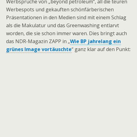
Werbsprüche von „beyond petroleum“, all die teuren
Werbespots und gekauften schönfärberischen
Präsentationen in den Medien sind mit einem Schlag
als die Makulatur und das Greenwashing entlarvt
worden, die sie schon immer waren. Dies bringt auch
das NDR-Magazin ZAPP in „
Wie BP jahrelang ein
grünes Image vortäuschte
“ ganz klar auf den Punkt: