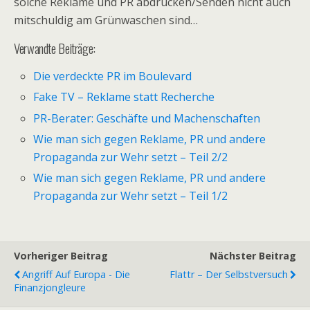
solche Reklame und PR abdrucken/Senden nicht auch
mitschuldig am Grünwaschen sind…
Verwandte Beiträge:
Die verdeckte PR im Boulevard
Fake TV – Reklame statt Recherche
PR-Berater: Geschäfte und Machenschaften
Wie man sich gegen Reklame, PR und andere
Propaganda zur Wehr setzt – Teil 2/2
Wie man sich gegen Reklame, PR und andere
Propaganda zur Wehr setzt – Teil 1/2
Vorheriger Beitrag
Nächster Beitrag
Angriff Auf Europa - Die
Flattr – Der Selbstversuch
Finanzjongleure