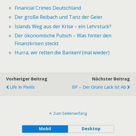
Financial Crimes Deutschland
Der große Reibach und Tanz der Geier
Islands Weg aus der Krise – ein Lehrstück?
Der ökonomische Putsch – Was hinter den
Finanzkrisen steckt
Hurra, wir retten die Banken! (mal wieder)
Vorheriger Beitrag
Nächster Beitrag
Life In Pixels
BP – Der Grüne Lack Ist Ab
Zum Seitenanfang
Mobil
Desktop