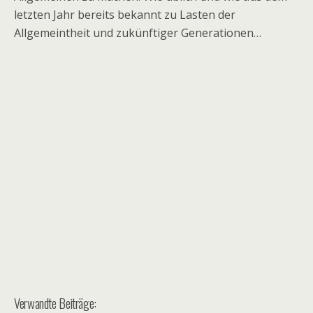
letzten Jahr bereits bekannt zu Lasten der
Allgemeintheit und zukünftiger Generationen…
Verwandte Beiträge: