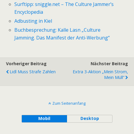
Surftipp: sniggle.net – The Culture Jammer’s
Encyclopedia
Adbusting in Kiel
Buchbesprechung: Kalle Lasn „Culture
Jamming. Das Manifest der Anti-Werbung“
Vorheriger Beitrag
Nächster Beitrag
Lidl Muss Strafe Zahlen
Extra 3-Aktion „Mein Strom,
Mein Müll”
Zum Seitenanfang
Mobil
Desktop