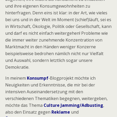
und ihre eigenen Konsumgewohnheiten zu
hinterfragen. Denn eins ist klar: in der Art, wie vieles
bei uns und in der Welt im Moment (schief)läuft, sei es
in Wirtschaft, Ökologie, Politik oder Gesellschaft, kann
und darf es nicht einfach weitergehen! Probleme wie
die immer weiter zunehmende Konzentration von
Marktmacht in den Händen weniger Konzerne
beispielsweise bedrohen nämlich nicht nur Vielfalt
und Auswahl, sondern letztlich sogar unsere
Demokratie.
In meinem
Konsumpf
-Blogprojekt möchte ich
Neuigkeiten und Erkenntnisse, die mir bei der
intensiven Auseinandersetzung mit den
verschiedenen Thematiken begegnen, weitergeben,
möchte das Thema
Culture Jamming/Adbusting
,
also den Einsatz gegen
Reklame
und