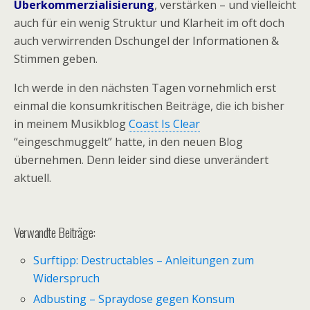
Überkommerzialisierung
, verstärken – und vielleicht
auch für ein wenig Struktur und Klarheit im oft doch
auch verwirrenden Dschungel der Informationen &
Stimmen geben.
Ich werde in den nächsten Tagen vornehmlich erst
einmal die konsumkritischen Beiträge, die ich bisher
in meinem Musikblog
Coast Is Clear
“eingeschmuggelt” hatte, in den neuen Blog
übernehmen. Denn leider sind diese unverändert
aktuell.
Verwandte Beiträge:
Surftipp: Destructables – Anleitungen zum
Widerspruch
Adbusting – Spraydose gegen Konsum