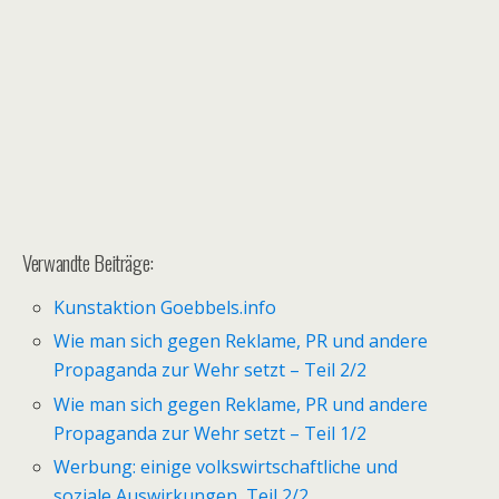
Verwandte Beiträge:
Kunstaktion Goebbels.info
Wie man sich gegen Reklame, PR und andere
Propaganda zur Wehr setzt – Teil 2/2
Wie man sich gegen Reklame, PR und andere
Propaganda zur Wehr setzt – Teil 1/2
Werbung: einige volkswirtschaftliche und
soziale Auswirkungen, Teil 2/2