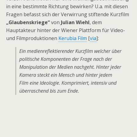
in eine bestimmte Richtung bewirken? U.a. mit diesen
Fragen befasst sich der Verwirrung stiftende Kurzfilm
„Glaubenskriege“
von
Julian Wiehl
, dem
Hauptakteur hinter der Wiener Plattform für Video-
und Filmproduktionen
Kerubia Film
[
via
]:
Ein medienreflektierender Kurzfilm welcher über
politische Komponenten der Frage nach der
Manipulation der Medien nachgeht. Hinter jeder
Kamera steckt ein Mensch und hinter jedem
Film eine Ideologie. Komprimiert, intensiv und
überraschend bis zum Ende.