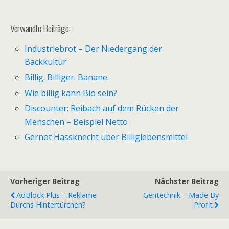
Verwandte Beiträge:
Industriebrot – Der Niedergang der
Backkultur
Billig. Billiger. Banane.
Wie billig kann Bio sein?
Discounter: Reibach auf dem Rücken der
Menschen – Beispiel Netto
Gernot Hassknecht über Billiglebensmittel
Vorheriger Beitrag
Nächster Beitrag
AdBlock Plus – Reklame
Gentechnik – Made By
Durchs Hintertürchen?
Profit