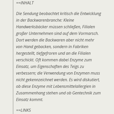
==INHALT
Die Sendung beobachtet kritisch die Entwicklung
in der Backwarenbranche: Kleine
Handwerksbäcker müssen schließen, Filialen
großer Unternehmen sind auf dem Vormarsch.
Dort werden die Backwaren aber nicht mehr
von Hand gebacken, sondern in Fabriken
hergestellt, tiefgefroren und an die Filialen
verschickt. Oft kommen dabei Enzyme zum
Einsatz, um Eigenschaften des Teigs zu
verbessern; die Verwendung von Enzymen muss
nicht gekennzeichnet werden. Es wird diskutiert,
ob diese Enzyme mit Lebensmittelallergien in
Zusammenhang stehen und ob Gentechnik zum
Einsatz kommt.
==LINKS