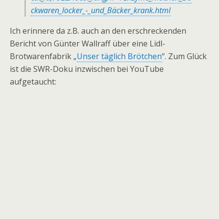
ckwaren_locker_-_und_Bäcker_krank.html
Ich erinnere da z.B. auch an den erschreckenden
Bericht von Günter Wallraff über eine Lidl-
Brotwarenfabrik „
Unser täglich Brötchen
“. Zum Glück
ist die SWR-Doku inzwischen bei YouTube
aufgetaucht: