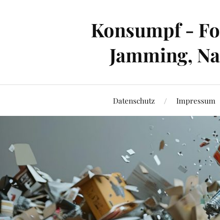
Konsumpf - For
Jamming, Nac
Datenschutz
Impressum