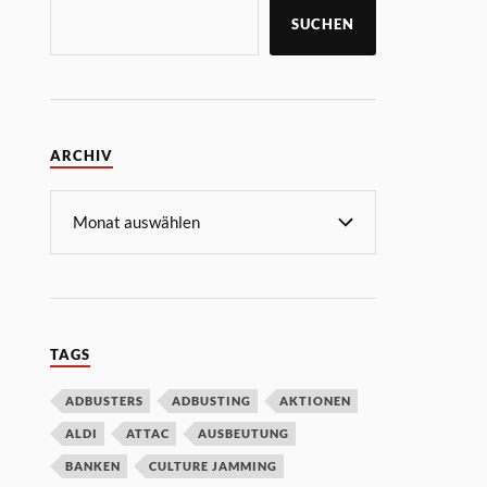
SUCHEN
ARCHIV
TAGS
ADBUSTERS
ADBUSTING
AKTIONEN
ALDI
ATTAC
AUSBEUTUNG
BANKEN
CULTURE JAMMING