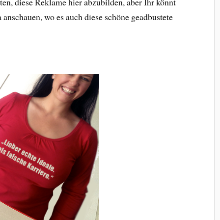
hten, diese Reklame hier abzubilden, aber Ihr könnt
 anschauen, wo es auch diese schöne geadbustete