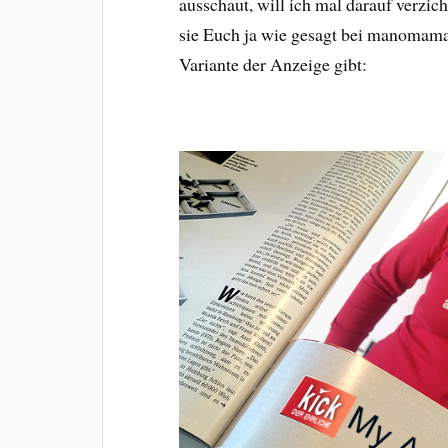
ausschaut, will ich mal darauf verzic
sie Euch ja wie gesagt bei manomama
Variante der Anzeige gibt: