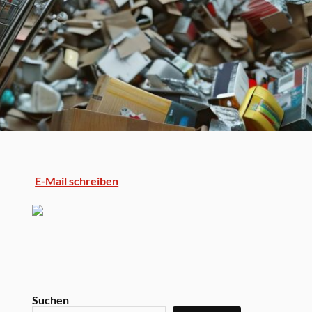
E-Mail schreiben
Suchen