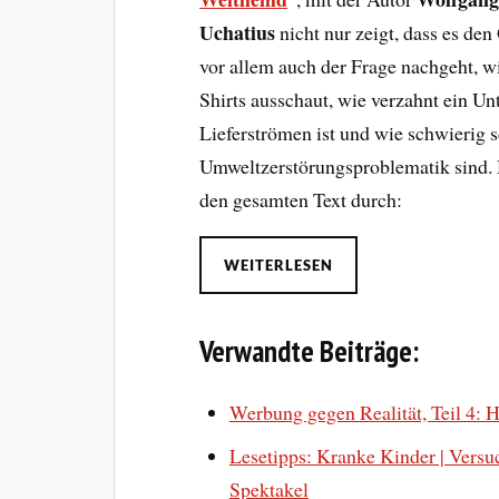
Uchatius
nicht nur zeigt, dass es den
vor allem auch der Frage nachgeht, wi
Shirts ausschaut, wie verzahnt ein 
Lieferströmen ist und wie schwierig
Umweltzerstörungsproblematik sind. H
den gesamten Text durch:
WEITERLESEN
Verwandte Beiträge:
Werbung gegen Realität, Teil 4:
Lesetipps: Kranke Kinder | Versu
Spektakel