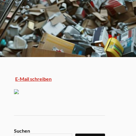
E-Mail schreiben
Suchen