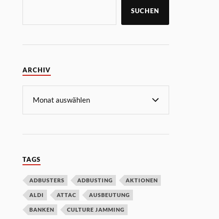
SUCHEN
ARCHIV
TAGS
ADBUSTERS
ADBUSTING
AKTIONEN
ALDI
ATTAC
AUSBEUTUNG
BANKEN
CULTURE JAMMING