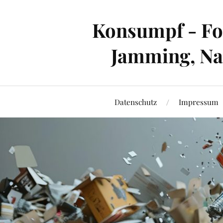
Konsumpf - For
Jamming, Nac
Datenschutz
Impressum