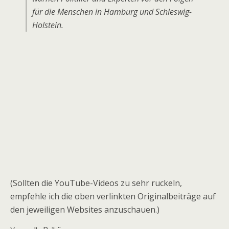
für die Menschen in Hamburg und Schleswig-
Holstein.
(Sollten die YouTube-Videos zu sehr ruckeln,
empfehle ich die oben verlinkten Originalbeiträge auf
den jeweiligen Websites anzuschauen.)