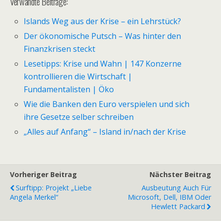
Verwandte Beiträge:
Islands Weg aus der Krise – ein Lehrstück?
Der ökonomische Putsch – Was hinter den
Finanzkrisen steckt
Lesetipps: Krise und Wahn | 147 Konzerne
kontrollieren die Wirtschaft |
Fundamentalisten | Öko
Wie die Banken den Euro verspielen und sich
ihre Gesetze selber schreiben
„Alles auf Anfang“ – Island in/nach der Krise
Vorheriger Beitrag
Nächster Beitrag
Surftipp: Projekt „Liebe
Ausbeutung Auch Für
Angela Merkel“
Microsoft, Dell, IBM Oder
Hewlett Packard