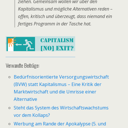
ziehen. Gemeinsam wollen wir über den
Kapitalismus und mögliche Alternativen reden –
offen, kritisch und überzeugt, dass niemand ein
fertiges Programm in der Tasche hat.
Verwandte Beiträge:
Bedürfnisorientierte Versorgungswirtschaft
(BVW) statt Kapitalismus – Eine Kritik der
Marktwirtschaft und die Umrisse einer
Alternative
Steht das System des Wirtschaftswachstums
vor dem Kollaps?
Werbung am Rande der Apokalypse (5. und