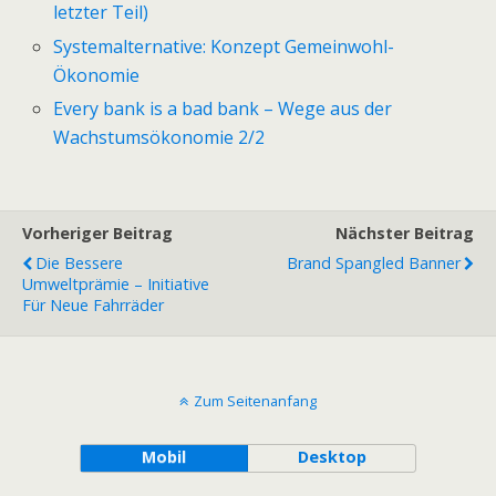
letzter Teil)
Systemalternative: Konzept Gemeinwohl-
Ökonomie
Every bank is a bad bank – Wege aus der
Wachstumsökonomie 2/2
Vorheriger Beitrag
Nächster Beitrag
Die Bessere
Brand Spangled Banner
Umweltprämie – Initiative
Für Neue Fahrräder
Zum Seitenanfang
Mobil
Desktop