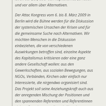
und vor allem über Alternativen.
Der Attac Kongress vom 6. bis 8. März 2009 in
Berlin wird die Bühne werden für die Diskussion
der systemischen Ursachen der Krisen und für
die gemeinsame Suche nach Alternativen. Wir
möchten Menschen in die Diskussion
einbeziehen, die von verschiedenen
Auswirkungen betroffen sind, einzelne Aspekte
des Kapitalismus kritisieren oder eine ganz
andere Gesellschaft wollen: aus den
Gewerkschaften, aus sozialen Bewegungen, aus
NGOs, Verbänden, Kirchen oder einfach nur
Interessierte, die nirgendwo organisiert sind.
Das Projekt soll seine Anziehungskraft auch aus
der anregenden Mischung der Positionen und
den spannenden Referenten und Referentinnen