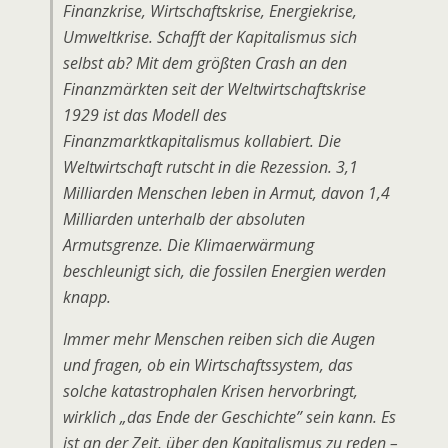
Finanzkrise, Wirtschaftskrise, Energiekrise,
Umweltkrise. Schafft der Kapitalismus sich
selbst ab? Mit dem größten Crash an den
Finanzmärkten seit der Weltwirtschaftskrise
1929 ist das Modell des
Finanzmarktkapitalismus kollabiert. Die
Weltwirtschaft rutscht in die Rezession. 3,1
Milliarden Menschen leben in Armut, davon 1,4
Milliarden unterhalb der absoluten
Armutsgrenze. Die Klimaerwärmung
beschleunigt sich, die fossilen Energien werden
knapp.
Immer mehr Menschen reiben sich die Augen
und fragen, ob ein Wirtschaftssystem, das
solche katastrophalen Krisen hervorbringt,
wirklich „das Ende der Geschichte” sein kann. Es
ist an der Zeit, über den Kapitalismus zu reden –