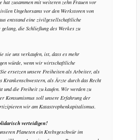
ie hat zusammen mit weiteren zehn Frauen vor
 zivilen Ungehorsams vor den Werkstoren von
s entstand eine zivilgesellschaftliche
 gelang, die Schließung des Werkes zu
ie sie uns verkaufen, ist, dass es mehr
gen würde, wenn wir wirtschaftliche
ie ersetzen unsere Freiheiten als Arbeiter, als
als Krankenschwestern, als Ärzte durch das Recht
t und die Freiheit zu kaufen. Wir werden zu
er Konsumismus soll unsere Erfahrung der
artizipieren wir am Katastrophenkapitalismus.
lidarisch verteidigen!
unseren Planeten ein Krebsgeschwür im