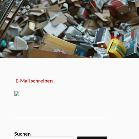
E-Mail schreiben
Suchen