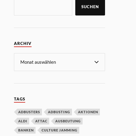
SUCHEN
ARCHIV
TAGS
ADBUSTERS
ADBUSTING
AKTIONEN
ALDI
ATTAC
AUSBEUTUNG
BANKEN
CULTURE JAMMING