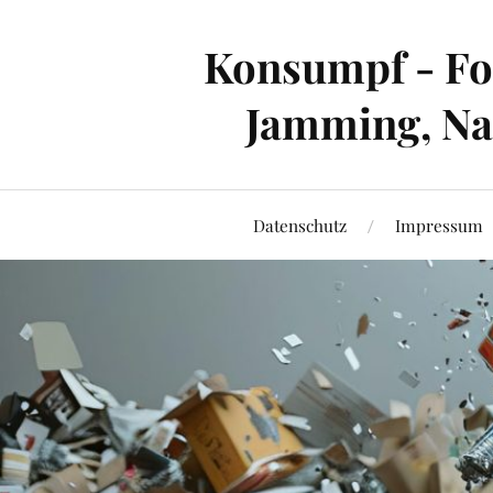
Konsumpf - For
Jamming, Nac
Datenschutz
Impressum