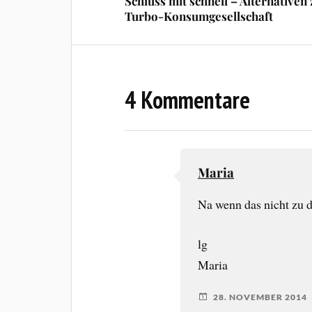
Schluss mit schnell – Alternativen
Turbo-Konsumgesellschaft
4 Kommentare
Maria
Na wenn das nicht zu d
lg
Maria
28. NOVEMBER 2014