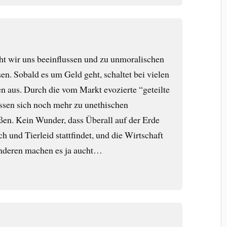
ht wir uns beeinflussen und zu unmoralischen
sen. Sobald es um Geld geht, schaltet bei vielen
 aus. Durch die vom Markt evozierte “geteilte
assen sich noch mehr zu unethischen
ßen. Kein Wunder, dass Überall auf der Erde
 und Tierleid stattfindet, und die Wirtschaft
nderen machen es ja aucht…