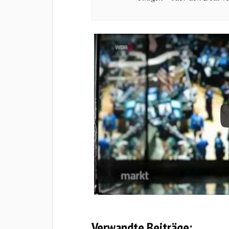
Verwandte Beiträge: