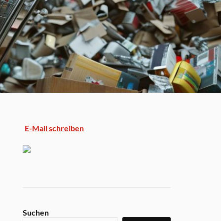
E-Mail schreiben
Suchen