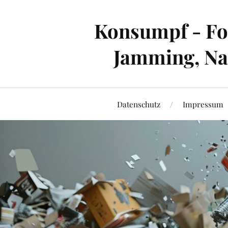
Konsumpf - For
Jamming, Nac
Datenschutz
Impressum