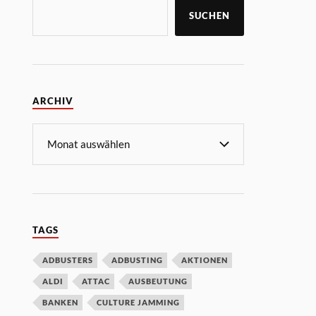
SUCHEN
ARCHIV
TAGS
ADBUSTERS
ADBUSTING
AKTIONEN
ALDI
ATTAC
AUSBEUTUNG
BANKEN
CULTURE JAMMING