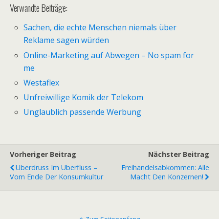
Verwandte Beiträge:
Sachen, die echte Menschen niemals über
Reklame sagen würden
Online-Marketing auf Abwegen – No spam for
me
Westaflex
Unfreiwillige Komik der Telekom
Unglaublich passende Werbung
Vorheriger Beitrag
Nächster Beitrag
Überdruss Im Überfluss –
Freihandelsabkommen: Alle
Vom Ende Der Konsumkultur
Macht Den Konzernen!