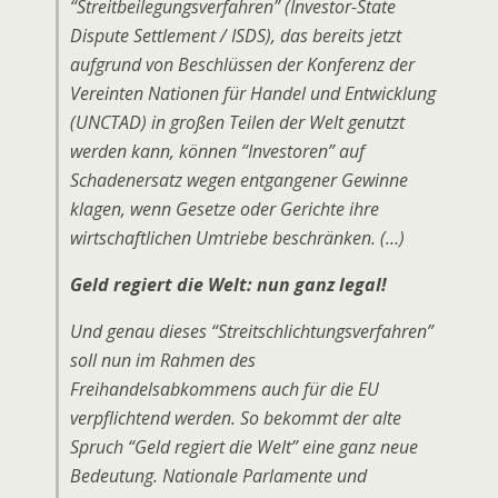
“Streitbeilegungsverfahren” (Investor-State
Dispute Settlement / ISDS), das bereits jetzt
aufgrund von Beschlüssen der Konferenz der
Vereinten Nationen für Handel und Entwicklung
(UNCTAD) in großen Teilen der Welt genutzt
werden kann, können “Investoren” auf
Schadenersatz wegen entgangener Gewinne
klagen, wenn Gesetze oder Gerichte ihre
wirtschaftlichen Umtriebe beschränken. (…)
Geld regiert die Welt: nun ganz legal!
Und genau dieses “Streitschlichtungsverfahren”
soll nun im Rahmen des
Freihandelsabkommens auch für die EU
verpflichtend werden. So bekommt der alte
Spruch “Geld regiert die Welt” eine ganz neue
Bedeutung. Nationale Parlamente und