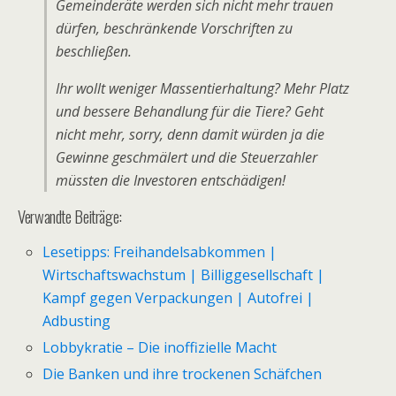
Gemeinderäte werden sich nicht mehr trauen
dürfen, beschränkende Vorschriften zu
beschließen.
Ihr wollt weniger Massentierhaltung? Mehr Platz
und bessere Behandlung für die Tiere? Geht
nicht mehr, sorry, denn damit würden ja die
Gewinne geschmälert und die Steuerzahler
müssten die Investoren entschädigen!
Verwandte Beiträge:
Lesetipps: Freihandelsabkommen |
Wirtschaftswachstum | Billiggesellschaft |
Kampf gegen Verpackungen | Autofrei |
Adbusting
Lobbykratie – Die inoffizielle Macht
Die Banken und ihre trockenen Schäfchen