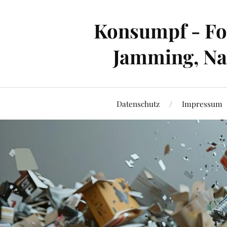
Konsumpf - For
Jamming, Nac
Datenschutz
Impressum