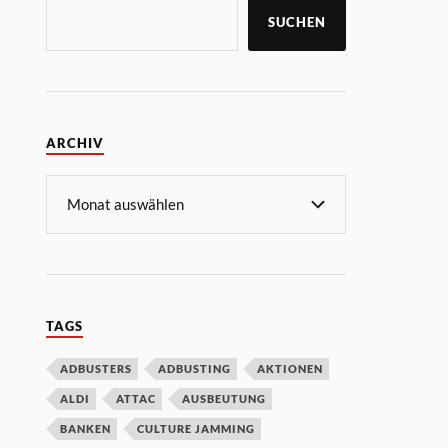
SUCHEN
ARCHIV
TAGS
ADBUSTERS
ADBUSTING
AKTIONEN
ALDI
ATTAC
AUSBEUTUNG
BANKEN
CULTURE JAMMING