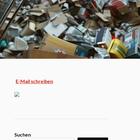
E-Mail schreiben
Suchen