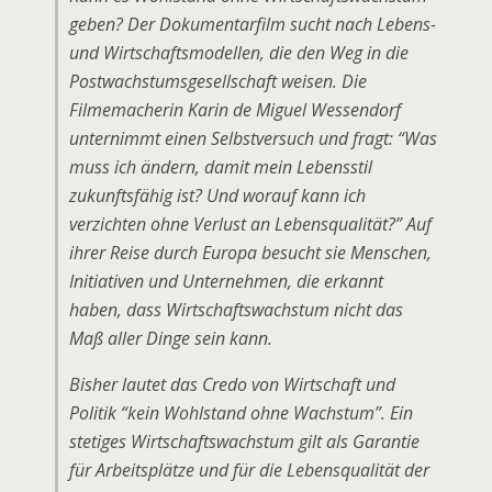
geben? Der Dokumentarfilm sucht nach Lebens-
und Wirtschaftsmodellen, die den Weg in die
Postwachstumsgesellschaft weisen. Die
Filmemacherin Karin de Miguel Wessendorf
unternimmt einen Selbstversuch und fragt: “Was
muss ich ändern, damit mein Lebensstil
zukunftsfähig ist? Und worauf kann ich
verzichten ohne Verlust an Lebensqualität?” Auf
ihrer Reise durch Europa besucht sie Menschen,
Initiativen und Unternehmen, die erkannt
haben, dass Wirtschaftswachstum nicht das
Maß aller Dinge sein kann.
Bisher lautet das Credo von Wirtschaft und
Politik “kein Wohlstand ohne Wachstum”. Ein
stetiges Wirtschaftswachstum gilt als Garantie
für Arbeitsplätze und für die Lebensqualität der