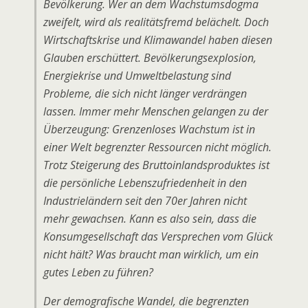
Bevölkerung. Wer an dem Wachstumsdogma
zweifelt, wird als realitätsfremd belächelt. Doch
Wirtschaftskrise und Klimawandel haben diesen
Glauben erschüttert. Bevölkerungsexplosion,
Energiekrise und Umweltbelastung sind
Probleme, die sich nicht länger verdrängen
lassen. Immer mehr Menschen gelangen zu der
Überzeugung: Grenzenloses Wachstum ist in
einer Welt begrenzter Ressourcen nicht möglich.
Trotz Steigerung des Bruttoinlandsproduktes ist
die persönliche Lebenszufriedenheit in den
Industrieländern seit den 70er Jahren nicht
mehr gewachsen. Kann es also sein, dass die
Konsumgesellschaft das Versprechen vom Glück
nicht hält? Was braucht man wirklich, um ein
gutes Leben zu führen?
Der demografische Wandel, die begrenzten