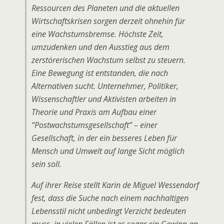
Ressourcen des Planeten und die aktuellen
Wirtschaftskrisen sorgen derzeit ohnehin für
eine Wachstumsbremse. Höchste Zeit,
umzudenken und den Ausstieg aus dem
zerstörerischen Wachstum selbst zu steuern.
Eine Bewegung ist entstanden, die nach
Alternativen sucht. Unternehmer, Politiker,
Wissenschaftler und Aktivisten arbeiten in
Theorie und Praxis am Aufbau einer
“Postwachstumsgesellschaft” – einer
Gesellschaft, in der ein besseres Leben für
Mensch und Umwelt auf lange Sicht möglich
sein soll.
Auf ihrer Reise stellt Karin de Miguel Wessendorf
fest, dass die Suche nach einem nachhaltigen
Lebensstil nicht unbedingt Verzicht bedeuten