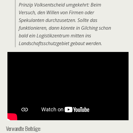
Prinzip Volksentscheid umgekehrt: Beim
Versuch, den Willen von Firmen oder
Spekulanten durchzusetzen. Sollte das
funktionieren, dann könnte in Gilching schon
bald ein Logistikzentrum mitten ins
Landschaftsschutzgebiet gebaut werden.
Verwandte Beiträge: