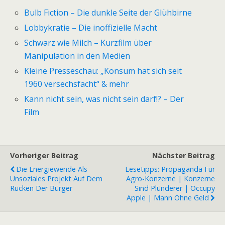
Bulb Fiction – Die dunkle Seite der Glühbirne
Lobbykratie – Die inoffizielle Macht
Schwarz wie Milch – Kurzfilm über
Manipulation in den Medien
Kleine Presseschau: „Konsum hat sich seit
1960 versechsfacht“ & mehr
Kann nicht sein, was nicht sein darf!? – Der
Film
Vorheriger Beitrag
Nächster Beitrag
Die Energiewende Als
Lesetipps: Propaganda Für
Unsoziales Projekt Auf Dem
Agro-Konzerne | Konzerne
Rücken Der Bürger
Sind Plünderer | Occupy
Apple | Mann Ohne Geld