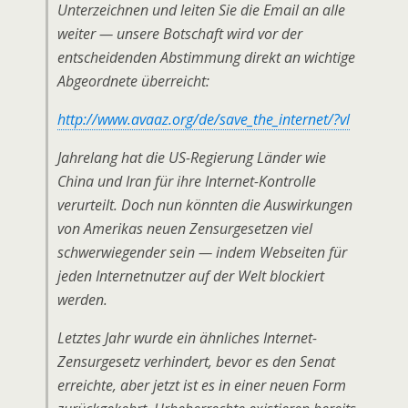
Unterzeichnen und leiten Sie die Email an alle
weiter — unsere Botschaft wird vor der
entscheidenden Abstimmung direkt an wichtige
Abgeordnete überreicht:
http://www.avaaz.org/de/save_the_internet/?vl
Jahrelang hat die US-Regierung Länder wie
China und Iran für ihre Internet-Kontrolle
verurteilt. Doch nun könnten die Auswirkungen
von Amerikas neuen Zensurgesetzen viel
schwerwiegender sein — indem Webseiten für
jeden Internetnutzer auf der Welt blockiert
werden.
Letztes Jahr wurde ein ähnliches Internet-
Zensurgesetz verhindert, bevor es den Senat
erreichte, aber jetzt ist es in einer neuen Form