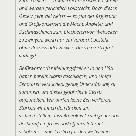
zurückgekehrt. Urheberrechte existieren bereits
und werden gerichtlich vollstreckt. Doch dieses
Gesetz geht viel weiter — es gibt der Regierung
und Großkonzernen die Macht, Anbieter und
Suchmaschinen zum Blockieren von Webseiten
zu zwingen, wenn nur ein Verdacht besteht,
ohne Prozess oder Beweis, dass eine Straftat
vorliegt!
Befürworter der Meinungsfreiheit in den USA
haben bereits Alarm geschlagen, und einige
Senatoren versuchen, genug Unterstützung zu
sammeln, um dieses gefährliche Gesetz
aufzuhalten. Wir dürfen keine Zeit verlieren.
Stärken wir ihnen den Rücken um
sicherzustellen, dass Amerikas Gesetzgeber das
Recht auf ein freies und offenes Internet
schützen — unerlässlich für den weltweiten