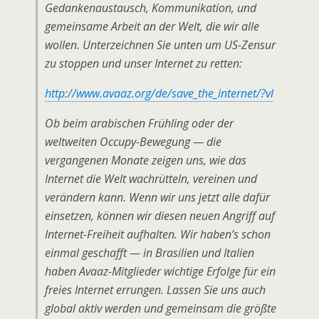
Gedankenaustausch, Kommunikation, und
gemeinsame Arbeit an der Welt, die wir alle
wollen. Unterzeichnen Sie unten um US-Zensur
zu stoppen und unser Internet zu retten:
http://www.avaaz.org/de/save_the_internet/?vl
Ob beim arabischen Frühling oder der
weltweiten Occupy-Bewegung — die
vergangenen Monate zeigen uns, wie das
Internet die Welt wachrütteln, vereinen und
verändern kann. Wenn wir uns jetzt alle dafür
einsetzen, können wir diesen neuen Angriff auf
Internet-Freiheit aufhalten. Wir haben’s schon
einmal geschafft — in Brasilien und Italien
haben Avaaz-Mitglieder wichtige Erfolge für ein
freies Internet errungen. Lassen Sie uns auch
global aktiv werden und gemeinsam die größte