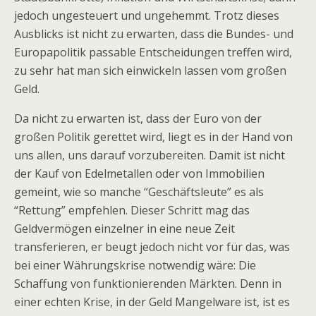
jedoch ungesteuert und ungehemmt. Trotz dieses
Ausblicks ist nicht zu erwarten, dass die Bundes- und
Europapolitik passable Entscheidungen treffen wird,
zu sehr hat man sich einwickeln lassen vom großen
Geld.
Da nicht zu erwarten ist, dass der Euro von der
großen Politik gerettet wird, liegt es in der Hand von
uns allen, uns darauf vorzubereiten. Damit ist nicht
der Kauf von Edelmetallen oder von Immobilien
gemeint, wie so manche “Geschäftsleute” es als
“Rettung” empfehlen. Dieser Schritt mag das
Geldvermögen einzelner in eine neue Zeit
transferieren, er beugt jedoch nicht vor für das, was
bei einer Währungskrise notwendig wäre: Die
Schaffung von funktionierenden Märkten. Denn in
einer echten Krise, in der Geld Mangelware ist, ist es