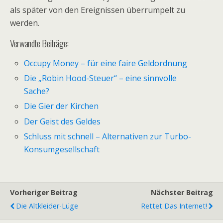
als später von den Ereignissen überrumpelt zu
werden.
Verwandte Beiträge:
Occupy Money – für eine faire Geldordnung
Die „Robin Hood-Steuer“ – eine sinnvolle
Sache?
Die Gier der Kirchen
Der Geist des Geldes
Schluss mit schnell – Alternativen zur Turbo-
Konsumgesellschaft
Vorheriger Beitrag
Nächster Beitrag
Die Altkleider-Lüge
Rettet Das Internet!