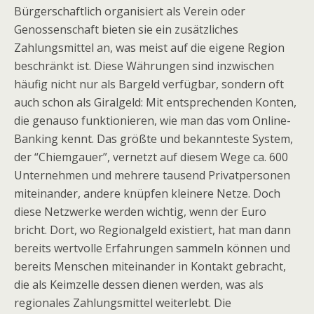
Bürgerschaftlich organisiert als Verein oder
Genossenschaft bieten sie ein zusätzliches
Zahlungsmittel an, was meist auf die eigene Region
beschränkt ist. Diese Währungen sind inzwischen
häufig nicht nur als Bargeld verfügbar, sondern oft
auch schon als Giralgeld: Mit entsprechenden Konten,
die genauso funktionieren, wie man das vom Online-
Banking kennt. Das größte und bekannteste System,
der “Chiemgauer”, vernetzt auf diesem Wege ca. 600
Unternehmen und mehrere tausend Privatpersonen
miteinander, andere knüpfen kleinere Netze. Doch
diese Netzwerke werden wichtig, wenn der Euro
bricht. Dort, wo Regionalgeld existiert, hat man dann
bereits wertvolle Erfahrungen sammeln können und
bereits Menschen miteinander in Kontakt gebracht,
die als Keimzelle dessen dienen werden, was als
regionales Zahlungsmittel weiterlebt. Die