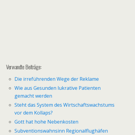
Verwandte Beiträge:
Die irreführenden Wege der Reklame
Wie aus Gesunden lukrative Patienten
gemacht werden
Steht das System des Wirtschaftswachstums
vor dem Kollaps?
Gott hat hohe Nebenkosten
Subventionswahnsinn Regionalflughäfen