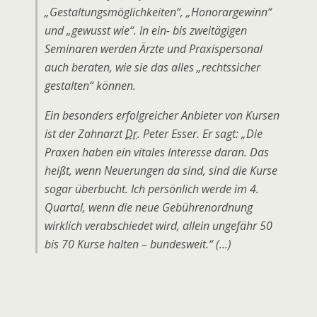
„Gestaltungsmöglichkeiten“, „Honorargewinn“
und „gewusst wie“. In ein- bis zweitägigen
Seminaren werden Ärzte und Praxispersonal
auch beraten, wie sie das alles „rechtssicher
gestalten“ können.
Ein besonders erfolgreicher Anbieter von Kursen
ist der Zahnarzt
Dr.
Peter Esser. Er sagt: „Die
Praxen haben ein vitales Interesse daran. Das
heißt, wenn Neuerungen da sind, sind die Kurse
sogar überbucht. Ich persönlich werde im 4.
Quartal, wenn die neue Gebührenordnung
wirklich verabschiedet wird, allein ungefähr 50
bis 70 Kurse halten – bundesweit.“ (…)