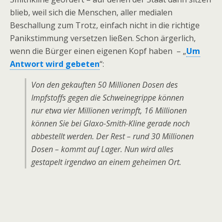
blieb, weil sich die Menschen, aller medialen
Beschallung zum Trotz, einfach nicht in die richtige
Panikstimmung versetzen ließen. Schon ärgerlich,
wenn die Bürger einen eigenen Kopf haben – „
Um
Antwort wird gebeten
“:
Von den gekauften 50 Millionen Dosen des
Impfstoffs gegen die Schweinegrippe können
nur etwa vier Millionen verimpft, 16 Millionen
können Sie bei Glaxo-Smith-Kline gerade noch
abbestellt werden. Der Rest – rund 30 Millionen
Dosen – kommt auf Lager. Nun wird alles
gestapelt irgendwo an einem geheimen Ort.