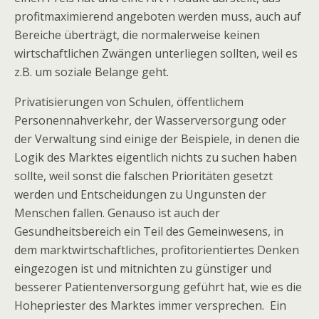
profitmaximierend angeboten werden muss, auch auf
Bereiche überträgt, die normalerweise keinen
wirtschaftlichen Zwängen unterliegen sollten, weil es
z.B. um soziale Belange geht.
Privatisierungen von Schulen, öffentlichem
Personennahverkehr, der Wasserversorgung oder
der Verwaltung sind einige der Beispiele, in denen die
Logik des Marktes eigentlich nichts zu suchen haben
sollte, weil sonst die falschen Prioritäten gesetzt
werden und Entscheidungen zu Ungunsten der
Menschen fallen. Genauso ist auch der
Gesundheitsbereich ein Teil des Gemeinwesens, in
dem marktwirtschaftliches, profitorientiertes Denken
eingezogen ist und mitnichten zu günstiger und
besserer Patientenversorgung geführt hat, wie es die
Hohepriester des Marktes immer versprechen. Ein