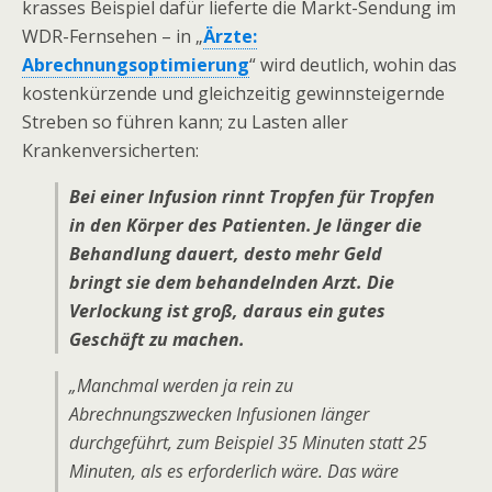
krasses Beispiel dafür lieferte die Markt-Sendung im
WDR-Fernsehen – in „
Ärzte:
Abrechnungsoptimierung
“ wird deutlich, wohin das
kostenkürzende und gleichzeitig gewinnsteigernde
Streben so führen kann; zu Lasten aller
Krankenversicherten:
Bei einer Infusion rinnt Tropfen für Tropfen
in den Körper des Patienten. Je länger die
Behandlung dauert, desto mehr Geld
bringt sie dem behandelnden Arzt. Die
Verlockung ist groß, daraus ein gutes
Geschäft zu machen.
„Manchmal werden ja rein zu
Abrechnungszwecken Infusionen länger
durchgeführt, zum Beispiel 35 Minuten statt 25
Minuten, als es erforderlich wäre. Das wäre