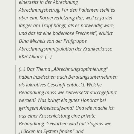
einerseits in der Abrechnung
Abrechnungsbetrug. Für den Patienten stellt es
aber eine Körperverletzung dar, weil er ja viel
länger am Tropf hängt, als es notwendig wäre,
und das ist eine bodenlose Frechheit“, erklärt
Dina Michels von der Prüfgruppe
Abrechnungsmanipulation der Krankenkasse
KKH-Allianz. (…)
(…) Das Thema „Abrechnungsoptimierung“
haben inzwischen auch Beratungsunternehmen
als lukratives Geschäft entdeckt. Welche
Behandlung muss wie zeitversetzt durchgeführt
werden? Was bringt ein gutes Honorar bei
geringem Arbeitsaufwand? Und wie mache ich
aus einer Kassenleistung eine private
Behandlung. Geworben wird mit Slogans wie
„Lücken im System finden“ und