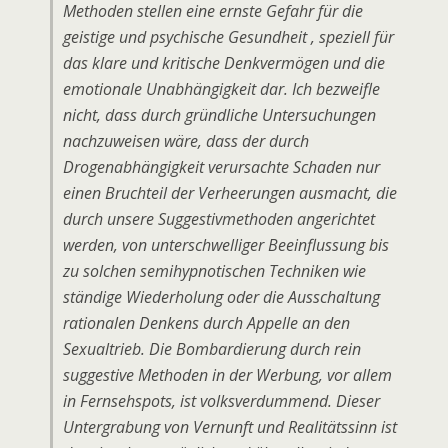
Methoden stellen eine ernste Gefahr für die
geistige und psychische Gesundheit , speziell für
das klare und kritische Denkvermögen und die
emotionale Unabhängigkeit dar. Ich bezweifle
nicht, dass durch gründliche Untersuchungen
nachzuweisen wäre, dass der durch
Drogenabhängigkeit verursachte Schaden nur
einen Bruchteil der Verheerungen ausmacht, die
durch unsere Suggestivmethoden angerichtet
werden, von unterschwelliger Beeinflussung bis
zu solchen semihypnotischen Techniken wie
ständige Wiederholung oder die Ausschaltung
rationalen Denkens durch Appelle an den
Sexualtrieb. Die Bombardierung durch rein
suggestive Methoden in der Werbung, vor allem
in Fernsehspots, ist volksverdummend. Dieser
Untergrabung von Vernunft und Realitätssinn ist