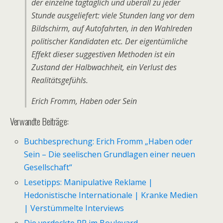
der einzelne tagtäglich und überall zu jeder
Stunde ausgeliefert: viele Stunden lang vor dem
Bildschirm, auf Autofahrten, in den Wahlreden
politischer Kandidaten etc. Der eigentümliche
Effekt dieser suggestiven Methoden ist ein
Zustand der Halbwachheit, ein Verlust des
Realitätsgefühls.
Erich Fromm, Haben oder Sein
Verwandte Beiträge:
Buchbesprechung: Erich Fromm „Haben oder
Sein – Die seelischen Grundlagen einer neuen
Gesellschaft“
Lesetipps: Manipulative Reklame |
Hedonistische Internationale | Kranke Medien
| Verstümmelte Interviews