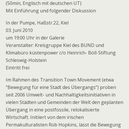
(50min, Englisch mit deutschen UT)
Mit Einführung und folgender Diskussion
In der Pumpe, Haßstr.22, Kiel
03. Juni 2010
um 19:00 Uhr in der Galerie
Veranstalter: Kreisgruppe Kiel des BUND und
Klimabüro küstenpower c/o Heinrich- Böll-Stiftung
Schleswig-Holstein
Eintritt frei
Im Rahmen des Transition Town Movement (etwa
“Bewegung für eine Stadt des Übergangs”) proben
seit 2006 Umwelt- und Nachhaltigkeitsinitiativen in
vielen Städten und Gemeinden der Welt den geplanten
Übergang in eine postfossile, relokalisierte
Wirtschaft. Initiiert von dem irischen
Permakulturalisten Rob Hopkins, lässt die Bewegung