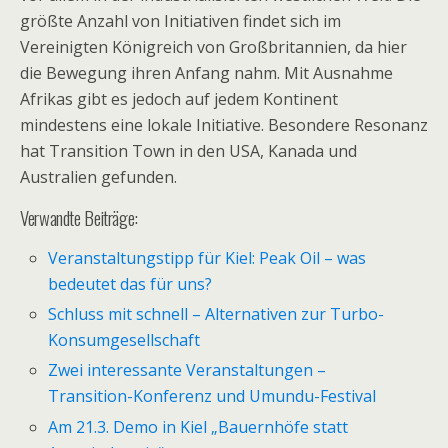
größte Anzahl von Initiativen findet sich im
Vereinigten Königreich von Großbritannien, da hier
die Bewegung ihren Anfang nahm. Mit Ausnahme
Afrikas gibt es jedoch auf jedem Kontinent
mindestens eine lokale Initiative. Besondere Resonanz
hat Transition Town in den USA, Kanada und
Australien gefunden.
Verwandte Beiträge:
Veranstaltungstipp für Kiel: Peak Oil – was
bedeutet das für uns?
Schluss mit schnell – Alternativen zur Turbo-
Konsumgesellschaft
Zwei interessante Veranstaltungen –
Transition-Konferenz und Umundu-Festival
Am 21.3. Demo in Kiel „Bauernhöfe statt