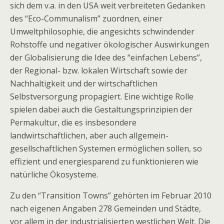
sich dem v.a. in den USA weit verbreiteten Gedanken
des “Eco-Communalism” zuordnen, einer
Umweltphilosophie, die angesichts schwindender
Rohstoffe und negativer ökologischer Auswirkungen
der Globalisierung die Idee des “einfachen Lebens”,
der Regional- bzw. lokalen Wirtschaft sowie der
Nachhaltigkeit und der wirtschaftlichen
Selbstversorgung propagiert. Eine wichtige Rolle
spielen dabei auch die Gestaltungsprinzipien der
Permakultur, die es insbesondere
landwirtschaftlichen, aber auch allgemein-
gesellschaftlichen Systemen ermöglichen sollen, so
effizient und energiesparend zu funktionieren wie
natürliche Ökosysteme.
Zu den “Transition Towns” gehörten im Februar 2010
nach eigenen Angaben 278 Gemeinden und Städte,
vor allem in der industrialisierten westlichen Welt. Die