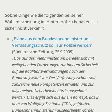
Solche Dinge wie die folgenden bei seiner
Wahlentscheidung im Hinterkopf zu behalten, ist
sicher nicht verkehrt:
„
Pläne aus dem Bundesinnenministerium –
Verfassungsschutz soll zur Polizei werden
“
(Süddeutsche Zeitung, 25.9.2009)
„Das Bundesinnenministerium bereitet sich mit
weitgehenden Forderungen zur inneren Sicherheit
auf die Koalitionsverhandlungen nach der
Bundestagswahl vor: Der Verfassungsschutz soll
zahlreiche neue Kompetenzen erhalten und zur
allgemeinen Sicherheitsbehörde ausgebaut
werden. Dies ergibt sich aus einem Konzept, das in
dem von Wolfgang Schäuble (CDU) geführten
Bundesinnenministerium ausgearbeitet worden