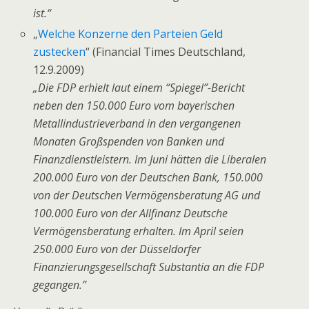
ist.“
„
Welche Konzerne den Parteien Geld
zustecken
“ (Financial Times Deutschland,
12.9.2009)
„Die FDP erhielt laut einem “Spiegel”-Bericht
neben den 150.000 Euro vom bayerischen
Metallindustrieverband in den vergangenen
Monaten Großspenden von Banken und
Finanzdienstleistern. Im Juni hätten die Liberalen
200.000 Euro von der
Deutschen Bank
, 150.000
von der Deutschen Vermögensberatung AG und
100.000 Euro von der Allfinanz Deutsche
Vermögensberatung erhalten. Im April seien
250.000 Euro von der Düsseldorfer
Finanzierungsgesellschaft Substantia an die FDP
gegangen.”