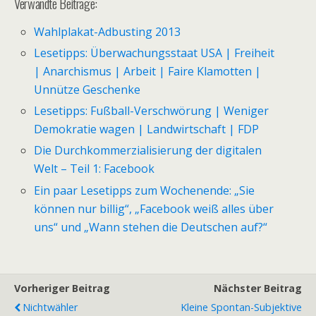
Verwandte Beiträge:
Wahlplakat-Adbusting 2013
Lesetipps: Überwachungsstaat USA | Freiheit
| Anarchismus | Arbeit | Faire Klamotten |
Unnütze Geschenke
Lesetipps: Fußball-Verschwörung | Weniger
Demokratie wagen | Landwirtschaft | FDP
Die Durchkommerzialisierung der digitalen
Welt – Teil 1: Facebook
Ein paar Lesetipps zum Wochenende: „Sie
können nur billig“, „Facebook weiß alles über
uns“ und „Wann stehen die Deutschen auf?“
Vorheriger Beitrag
Nächster Beitrag
Nichtwähler
Kleine Spontan-Subjektive