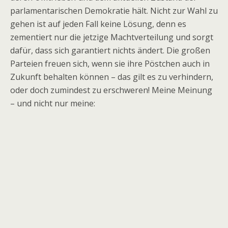
parlamentarischen Demokratie hält. Nicht zur Wahl zu
gehen ist auf jeden Fall keine Lösung, denn es
zementiert nur die jetzige Machtverteilung und sorgt
dafür, dass sich garantiert nichts ändert. Die großen
Parteien freuen sich, wenn sie ihre Pöstchen auch in
Zukunft behalten können – das gilt es zu verhindern,
oder doch zumindest zu erschweren! Meine Meinung
– und nicht nur meine: