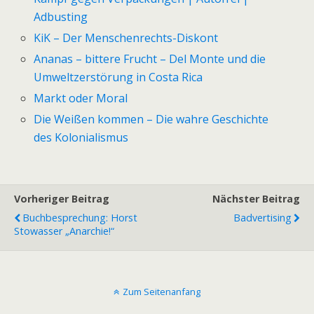
Adbusting
KiK – Der Menschenrechts-Diskont
Ananas – bittere Frucht – Del Monte und die
Umweltzerstörung in Costa Rica
Markt oder Moral
Die Weißen kommen – Die wahre Geschichte
des Kolonialismus
Vorheriger Beitrag
Nächster Beitrag
Buchbesprechung: Horst
Badvertising
Stowasser „Anarchie!“
Zum Seitenanfang