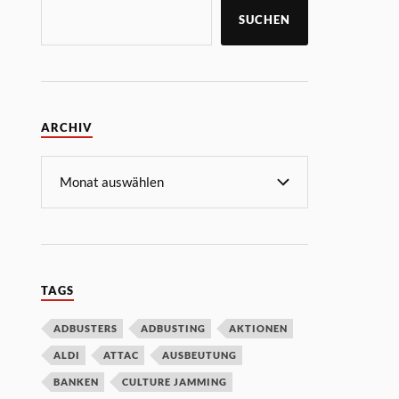
SUCHEN
ARCHIV
TAGS
ADBUSTERS
ADBUSTING
AKTIONEN
ALDI
ATTAC
AUSBEUTUNG
BANKEN
CULTURE JAMMING