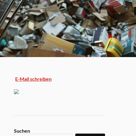
E-Mail schreiben
Suchen