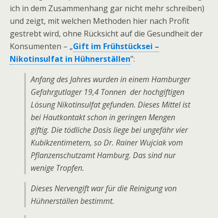
ich in dem Zusammenhang gar nicht mehr schreiben)
und zeigt, mit welchen Methoden hier nach Profit
gestrebt wird, ohne Rücksicht auf die Gesundheit der
Konsumenten – „
Gift im Frühstücksei –
Nikotinsulfat in Hühnerställen
”:
Anfang des Jahres wurden in einem Hamburger
Gefahrgutlager 19,4 Tonnen der hochgiftigen
Lösung Nikotinsulfat gefunden. Dieses Mittel ist
bei Hautkontakt schon in geringen Mengen
giftig. Die tödliche Dosis liege bei ungefähr vier
Kubikzentimetern, so Dr. Rainer Wujciak vom
Pflanzenschutzamt Hamburg. Das sind nur
wenige Tropfen.
Dieses Nervengift war für die Reinigung von
Hühnerställen bestimmt.