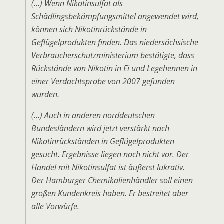
(…) Wenn Nikotinsulfat als
Schädlingsbekämpfungsmittel angewendet wird,
können sich Nikotinrückstände in
Geflügelprodukten finden. Das niedersächsische
Verbraucherschutzministerium bestätigte, dass
Rückstände von Nikotin in Ei und Legehennen in
einer Verdachtsprobe von 2007 gefunden
wurden.
(…) Auch in anderen norddeutschen
Bundesländern wird jetzt verstärkt nach
Nikotinrückständen in Geflügelprodukten
gesucht. Ergebnisse liegen noch nicht vor. Der
Handel mit Nikotinsulfat ist äußerst lukrativ.
Der Hamburger Chemikalienhändler soll einen
großen Kundenkreis haben. Er bestreitet aber
alle Vorwürfe.