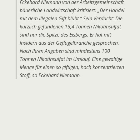
Eckehard Niemann von der Arbeitsgemeinschaft
bäuerliche Landwirtschaft kritisiert: „Der Handel
mit dem illegalen Gift blüht.“ Sein Verdacht: Die
kürzlich gefundenen 19,4 Tonnen Nikotinsulfat
sind nur die Spitze des Eisbergs. Er hat mit
Insidern aus der Geflügelbranche gesprochen.
Nach ihren Angaben sind mindestens 100
Tonnen Nikotinsulfat im Umlauf. Eine gewaltige
Menge für einen so giftigen, hoch konzentrierten
Stoff, so Eckehard Niemann.