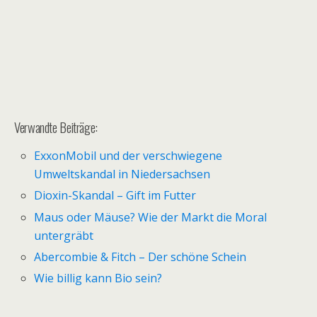
Verwandte Beiträge:
ExxonMobil und der verschwiegene
Umweltskandal in Niedersachsen
Dioxin-Skandal – Gift im Futter
Maus oder Mäuse? Wie der Markt die Moral
untergräbt
Abercombie & Fitch – Der schöne Schein
Wie billig kann Bio sein?