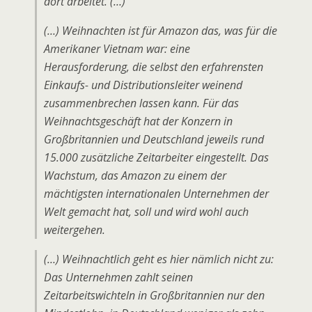
dort arbeitet. (…)
(…) Weihnachten ist für Amazon das, was für die
Amerikaner Vietnam war: eine
Herausforderung, die selbst den erfahrensten
Einkaufs- und Distributionsleiter weinend
zusammenbrechen lassen kann. Für das
Weihnachtsgeschäft hat der Konzern in
Großbritannien und Deutschland jeweils rund
15.000 zusätzliche Zeitarbeiter eingestellt. Das
Wachstum, das Amazon zu einem der
mächtigsten internationalen Unternehmen der
Welt gemacht hat, soll und wird wohl auch
weitergehen.
(…) Weihnachtlich geht es hier nämlich nicht zu:
Das Unternehmen zahlt seinen
Zeitarbeitswichteln in Großbritannien nur den