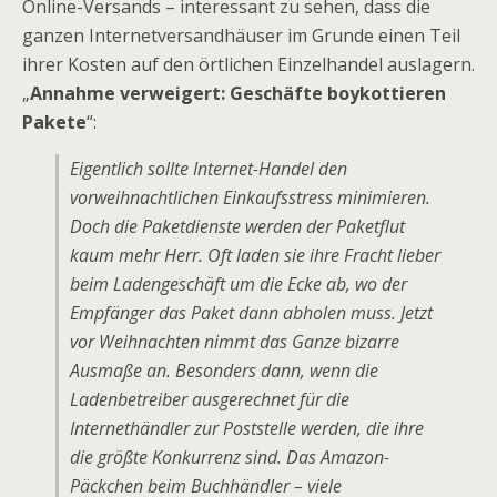
Online-Versands – interessant zu sehen, dass die
ganzen Internetversandhäuser im Grunde einen Teil
ihrer Kosten auf den örtlichen Einzelhandel auslagern.
„
Annahme verweigert: Geschäfte boykottieren
Pakete
“:
Eigentlich sollte Internet-Handel den
vorweihnachtlichen Einkaufsstress minimieren.
Doch die Paketdienste werden der Paketflut
kaum mehr Herr. Oft laden sie ihre Fracht lieber
beim Ladengeschäft um die Ecke ab, wo der
Empfänger das Paket dann abholen muss. Jetzt
vor Weihnachten nimmt das Ganze bizarre
Ausmaße an. Besonders dann, wenn die
Ladenbetreiber ausgerechnet für die
Internethändler zur Poststelle werden, die ihre
die größte Konkurrenz sind. Das Amazon-
Päckchen beim Buchhändler – viele