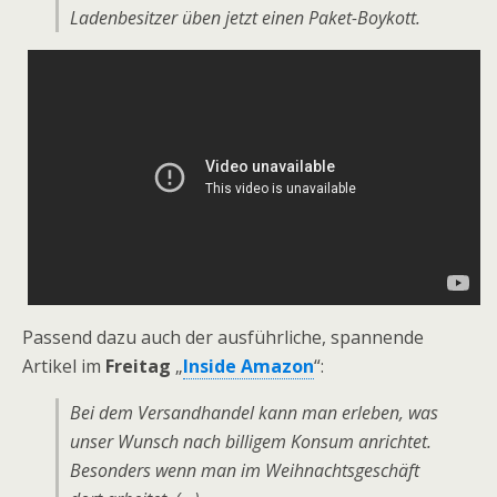
Ladenbesitzer üben jetzt einen Paket-Boykott.
Passend dazu auch der ausführliche, spannende
Artikel im
Freitag
„
Inside Amazon
“:
Bei dem Versandhandel kann man erleben, was
unser Wunsch nach billigem Konsum anrichtet.
Besonders wenn man im Weihnachtsgeschäft