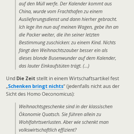
auf den Müll werfe. Der Kalender kommt aus
China, wurde vom Frachthafen zu einem
Auslieferungsdienst und dann hierher gebracht.
Ich lege ihn nun auf meinen Wagen, gebe ihn an
die Packer weiter, die ihn seiner letzten
Bestimmung zuschicken: zu einem Kind. Nichts
fängt den Weihnachtszauber besser ein als
dieses blonde Busenwunder auf dem Kalender,
das lauter Einkaufstüten trägt. (…)
Und
Die Zeit
stellt in einem Wirtschaftsartikel fest
„
Schenken bringt nichts
“ (jedenfalls nicht aus der
Sicht des Homo Oeconomicus):
Weihnachtsgeschenke sind in der klassischen
Ökonomie Quatsch. Sie führen allein zu
Wohlfahrtsverlusten. Aber wie schenkt man
volkswirtschaftlich effizient?