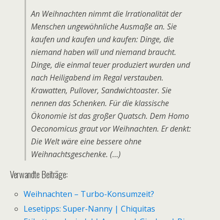
An Weihnachten nimmt die Irrationalität der
Menschen ungewöhnliche Ausmaße an. Sie
kaufen und kaufen und kaufen: Dinge, die
niemand haben will und niemand braucht.
Dinge, die einmal teuer produziert wurden und
nach Heiligabend im Regal verstauben.
Krawatten, Pullover, Sandwichtoaster. Sie
nennen das Schenken. Für die klassische
Ökonomie ist das großer Quatsch. Dem Homo
Oeconomicus graut vor Weihnachten. Er denkt:
Die Welt wäre eine bessere ohne
Weihnachtsgeschenke. (…)
Verwandte Beiträge:
Weihnachten – Turbo-Konsumzeit?
Lesetipps: Super-Nanny | Chiquitas