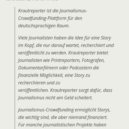
Krautreporter ist die Journalismus-
Crowdfunding-Plattform für den
deutschsprachigen Raum.
Viele Journalisten haben die Idee für eine Story
im Kopf, die nur darauf wartet, recherchiert und
veröffentlicht zu werden. Krautreporter bietet
Journalisten wie Printreportern, Fotografen,
Dokumentarfilmern oder Podcastern die
finanzielle Möglichkeit, eine Story zu
recherchieren und zu
veröffentlichen. Krautreporter sorgt dafür, dass
Journalismus nicht am Geld scheitert.
Journalismus-Crowdfunding ermöglicht Storys,
die wichtig sind, die aber niemand finanziert.
Für manche journalistischen Projekte haben