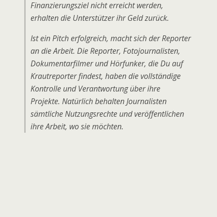
Finanzierungsziel nicht erreicht werden,
erhalten die Unterstützer ihr Geld zurück.
Ist ein Pitch erfolgreich, macht sich der Reporter
an die Arbeit. Die Reporter, Fotojournalisten,
Dokumentarfilmer und Hörfunker, die Du auf
Krautreporter findest, haben die vollständige
Kontrolle und Verantwortung über ihre
Projekte. Natürlich behalten Journalisten
sämtliche Nutzungsrechte und veröffentlichen
ihre Arbeit, wo sie möchten.