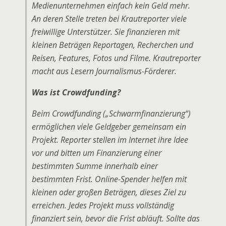
Medienunternehmen einfach kein Geld mehr.
An deren Stelle treten bei Krautreporter viele
freiwillige Unterstützer. Sie finanzieren mit
kleinen Beträgen Reportagen, Recherchen und
Reisen, Features, Fotos und Filme. Krautreporter
macht aus Lesern Journalismus-Förderer.
Was ist Crowdfunding?
Beim Crowdfunding („Schwarmfinanzierung“)
ermöglichen viele Geldgeber gemeinsam ein
Projekt. Reporter stellen im Internet ihre Idee
vor und bitten um Finanzierung einer
bestimmten Summe innerhalb einer
bestimmten Frist. Online-Spender helfen mit
kleinen oder großen Beträgen, dieses Ziel zu
erreichen. Jedes Projekt muss vollständig
finanziert sein, bevor die Frist abläuft. Sollte das