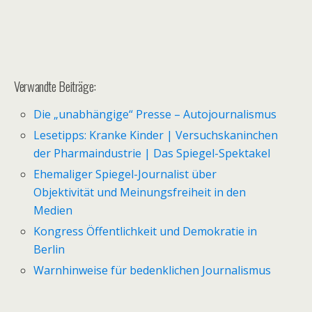
Verwandte Beiträge:
Die „unabhängige“ Presse – Autojournalismus
Lesetipps: Kranke Kinder | Versuchskaninchen
der Pharmaindustrie | Das Spiegel-Spektakel
Ehemaliger Spiegel-Journalist über
Objektivität und Meinungsfreiheit in den
Medien
Kongress Öffentlichkeit und Demokratie in
Berlin
Warnhinweise für bedenklichen Journalismus