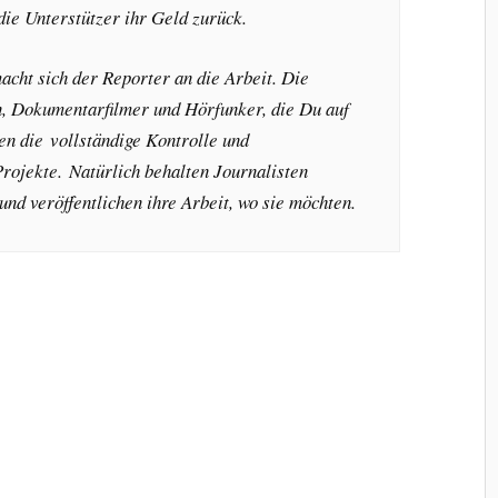
die Unterstützer ihr Geld zurück.
 macht sich der Reporter an die Arbeit. Die
n, Dokumentarfilmer und Hörfunker, die Du auf
en die vollständige Kontrolle und
rojekte. Natürlich behalten Journalisten
nd veröffentlichen ihre Arbeit, wo sie möchten.