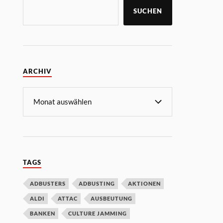
SUCHEN
ARCHIV
TAGS
ADBUSTERS
ADBUSTING
AKTIONEN
ALDI
ATTAC
AUSBEUTUNG
BANKEN
CULTURE JAMMING