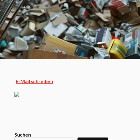
E-Mail schreiben
Suchen