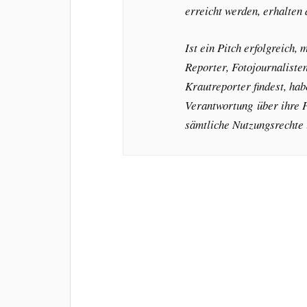
erreicht werden, erhalten 
Ist ein Pitch erfolgreich,
Reporter, Fotojournaliste
Krautreporter findest, hab
Verantwortung über ihre P
sämtliche Nutzungsrechte u