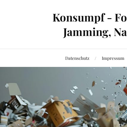
Konsumpf - For
Jamming, Nac
Datenschutz
Impressum