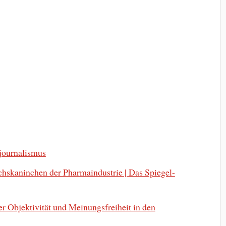
journalismus
chskaninchen der Pharmaindustrie | Das Spiegel-
r Objektivität und Meinungsfreiheit in den