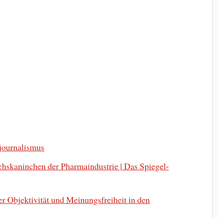
journalismus
chskaninchen der Pharmaindustrie | Das Spiegel-
r Objektivität und Meinungsfreiheit in den