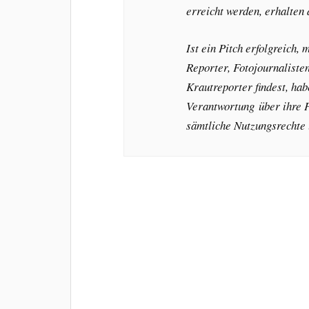
erreicht werden, erhalten 
Ist ein Pitch erfolgreich,
Reporter, Fotojournaliste
Krautreporter findest, hab
Verantwortung über ihre P
sämtliche Nutzungsrechte u