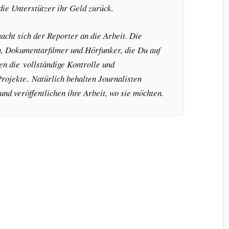
die Unterstützer ihr Geld zurück.
 macht sich der Reporter an die Arbeit. Die
n, Dokumentarfilmer und Hörfunker, die Du auf
en die vollständige Kontrolle und
rojekte. Natürlich behalten Journalisten
nd veröffentlichen ihre Arbeit, wo sie möchten.