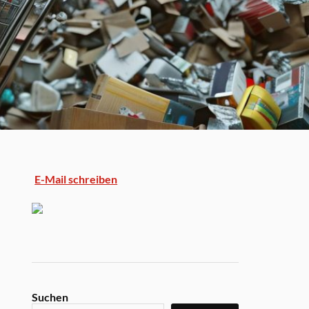
E-Mail schreiben
Suchen