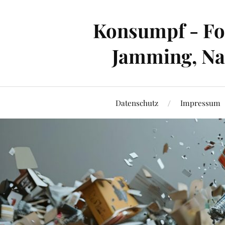
Konsumpf - For
Jamming, Nac
Datenschutz
Impressum