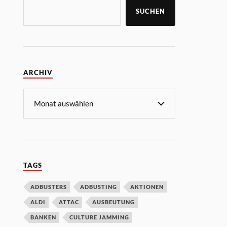
SUCHEN
ARCHIV
TAGS
ADBUSTERS
ADBUSTING
AKTIONEN
ALDI
ATTAC
AUSBEUTUNG
BANKEN
CULTURE JAMMING