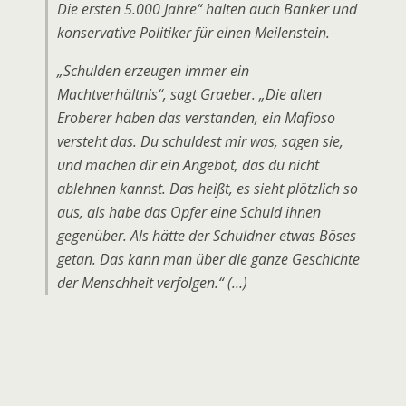
Die ersten 5.000 Jahre“ halten auch Banker und
konservative Politiker für einen Meilenstein.
„Schulden erzeugen immer ein
Machtverhältnis“, sagt Graeber. „Die alten
Eroberer haben das verstanden, ein Mafioso
versteht das. Du schuldest mir was, sagen sie,
und machen dir ein Angebot, das du nicht
ablehnen kannst. Das heißt, es sieht plötzlich so
aus, als habe das Opfer eine Schuld ihnen
gegenüber. Als hätte der Schuldner etwas Böses
getan. Das kann man über die ganze Geschichte
der Menschheit verfolgen.“ (…)