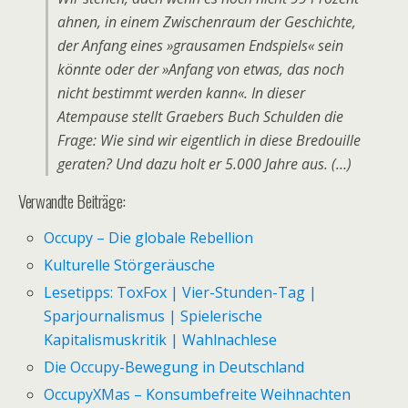
ahnen, in einem Zwischenraum der Geschichte,
der Anfang eines »grausamen Endspiels« sein
könnte oder der »Anfang von etwas, das noch
nicht bestimmt werden kann«. In dieser
Atempause stellt Graebers Buch
Schulden
die
Frage: Wie sind wir eigentlich in diese Bredouille
geraten? Und dazu holt er 5.000 Jahre aus. (…)
Verwandte Beiträge:
Occupy – Die globale Rebellion
Kulturelle Störgeräusche
Lesetipps: ToxFox | Vier-Stunden-Tag |
Sparjournalismus | Spielerische
Kapitalismuskritik | Wahlnachlese
Die Occupy-Bewegung in Deutschland
OccupyXMas – Konsumbefreite Weihnachten