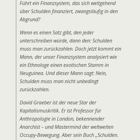
Führt ein Finanzsystem, das sich weitgehend
über Schulden finanziert, zwangsläufig in den
Abgrund?
Wenn es einen Satz gibt, den jeder
unterschreiben würde, dann den: Schulden
muss man zurückzahlen. Doch jetzt kommt ein
Mann, der unser Finanzsystem analysiert wie
ein Ethnologe einen exotischen Stamm in
Neuguinea. Und dieser Mann sagt: Nein,
Schulden muss man nicht unbedingt
zurückzahlen.
David Graeber ist der neue Star der
Kapitalismuskritik. Er ist Professor für
Anthropologie in London, bekennender
Anarchist – und Mastermind der weltweiten
Occupy-Bewegung. Aber sein Buch „Schulden.