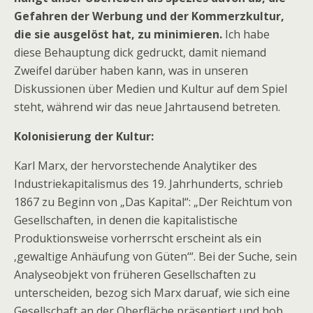
Gefahren der Werbung und der Kommerzkultur,
die sie ausgelöst hat, zu minimieren.
Ich habe
diese Behauptung dick gedruckt, damit niemand
Zweifel darüber haben kann, was in unseren
Diskussionen über Medien und Kultur auf dem Spiel
steht, während wir das neue Jahrtausend betreten.
Kolonisierung der Kultur:
Karl Marx, der hervorstechende Analytiker des
Industriekapitalismus des 19. Jahrhunderts, schrieb
1867 zu Beginn von „Das Kapital“: „Der Reichtum von
Gesellschaften, in denen die kapitalistische
Produktionsweise vorherrscht erscheint als ein
‚gewaltige Anhäufung von Güten‘“. Bei der Suche, sein
Analyseobjekt von früheren Gesellschaften zu
unterscheiden, bezog sich Marx daruaf, wie sich eine
Gesellschaft an der Oberfläche präsentiert und hob