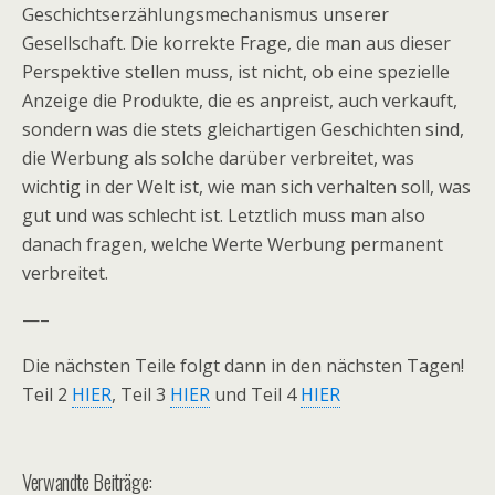
Geschichtserzählungsmechanismus unserer
Gesellschaft. Die korrekte Frage, die man aus dieser
Perspektive stellen muss, ist nicht, ob eine spezielle
Anzeige die Produkte, die es anpreist, auch verkauft,
sondern was die stets gleichartigen Geschichten sind,
die Werbung als solche darüber verbreitet, was
wichtig in der Welt ist, wie man sich verhalten soll, was
gut und was schlecht ist. Letztlich muss man also
danach fragen, welche Werte Werbung permanent
verbreitet.
—–
Die nächsten Teile folgt dann in den nächsten Tagen!
Teil 2
HIER
, Teil 3
HIER
und Teil 4
HIER
Verwandte Beiträge: