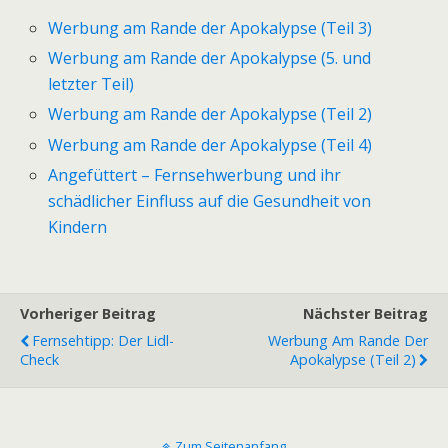
Werbung am Rande der Apokalypse (Teil 3)
Werbung am Rande der Apokalypse (5. und
letzter Teil)
Werbung am Rande der Apokalypse (Teil 2)
Werbung am Rande der Apokalypse (Teil 4)
Angefüttert – Fernsehwerbung und ihr
schädlicher Einfluss auf die Gesundheit von
Kindern
Vorheriger Beitrag
Nächster Beitrag
Fernsehtipp: Der Lidl-
Werbung Am Rande Der
Check
Apokalypse (Teil 2)
Zum Seitenanfang