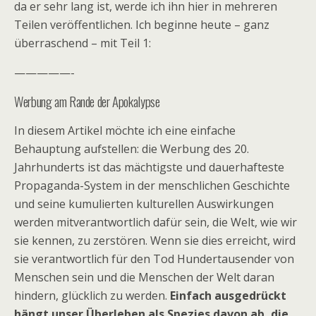
da er sehr lang ist, werde ich ihn hier in mehreren
Teilen veröffentlichen. Ich beginne heute – ganz
überraschend – mit Teil 1:
—————-
Werbung am Rande der Apokalypse
In diesem Artikel möchte ich eine einfache
Behauptung aufstellen: die Werbung des 20.
Jahrhunderts ist das mächtigste und dauerhafteste
Propaganda-System in der menschlichen Geschichte
und seine kumulierten kulturellen Auswirkungen
werden mitverantwortlich dafür sein, die Welt, wie wir
sie kennen, zu zerstören. Wenn sie dies erreicht, wird
sie verantwortlich für den Tod Hundertausender von
Menschen sein und die Menschen der Welt daran
hindern, glücklich zu werden.
Einfach ausgedrückt
hängt unser Überleben als Spezies davon ab, die