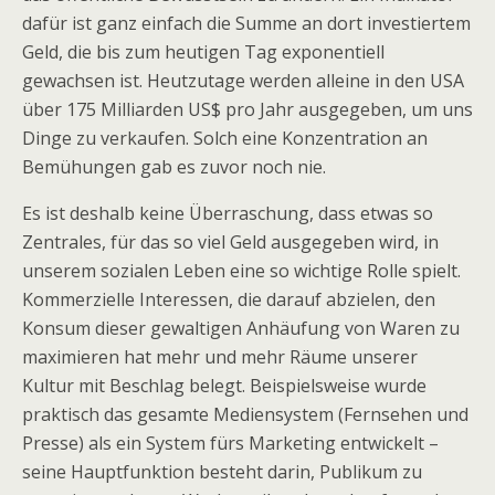
dafür ist ganz einfach die Summe an dort investiertem
Geld, die bis zum heutigen Tag exponentiell
gewachsen ist. Heutzutage werden alleine in den USA
über 175 Milliarden US$ pro Jahr ausgegeben, um uns
Dinge zu verkaufen. Solch eine Konzentration an
Bemühungen gab es zuvor noch nie.
Es ist deshalb keine Überraschung, dass etwas so
Zentrales, für das so viel Geld ausgegeben wird, in
unserem sozialen Leben eine so wichtige Rolle spielt.
Kommerzielle Interessen, die darauf abzielen, den
Konsum dieser gewaltigen Anhäufung von Waren zu
maximieren hat mehr und mehr Räume unserer
Kultur mit Beschlag belegt. Beispielsweise wurde
praktisch das gesamte Mediensystem (Fernsehen und
Presse) als ein System fürs Marketing entwickelt –
seine Hauptfunktion besteht darin, Publikum zu