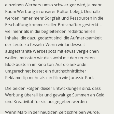
einzelnen Werbers umso schwieriger wird, je mehr
Raum Werbung in unserer Kultur belegt. Deshalb
werden immer mehr Sorgfalt und Ressourcen in die
Erschaffung kommerzieller Botschaften gesteckt –
viel mehr als in die begleitenden redaktionellen
Inhalte, die dazu gedacht sind, die Aufmerksamkeit
der Leute zu fesseln. Wenn wir landesweit
ausgestrahlte Werbespots mit etwas vergleichen
wollen, müssten wir dies wohl mit den teursten
Blockbustern im Kino tun. Auf die Sekunde
umgerechnet kostet ein durchschnittlicher
Reklameclip mehr als ein Film wie Jurassic Park.
Die beiden Folgen dieser Entwicklungen sind, dass
Werbung überall ist und gewaltige Summen an Geld
und Kreativität für sie ausgegeben werden.
Wenn Marx in der heutigen Zeit schreiben würde,