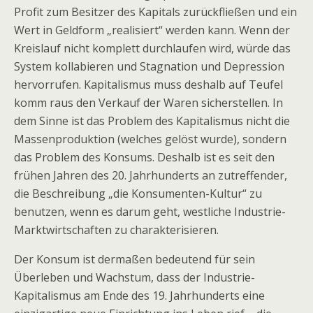
Profit zum Besitzer des Kapitals zurückfließen und ein
Wert in Geldform „realisiert“ werden kann. Wenn der
Kreislauf nicht komplett durchlaufen wird, würde das
System kollabieren und Stagnation und Depression
hervorrufen. Kapitalismus muss deshalb auf Teufel
komm raus den Verkauf der Waren sicherstellen. In
dem Sinne ist das Problem des Kapitalismus nicht die
Massenproduktion (welches gelöst wurde), sondern
das Problem des Konsums. Deshalb ist es seit den
frühen Jahren des 20. Jahrhunderts an zutreffender,
die Beschreibung „die Konsumenten-Kultur“ zu
benutzen, wenn es darum geht, westliche Industrie-
Marktwirtschaften zu charakterisieren.
Der Konsum ist dermaßen bedeutend für sein
Überleben und Wachstum, dass der Industrie-
Kapitalismus am Ende des 19. Jahrhunderts eine