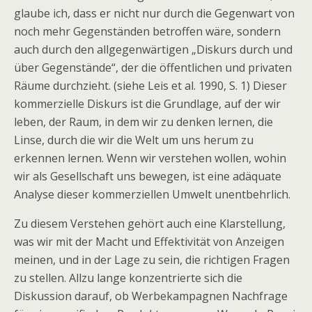
glaube ich, dass er nicht nur durch die Gegenwart von
noch mehr Gegenständen betroffen wäre, sondern
auch durch den allgegenwärtigen „Diskurs durch und
über Gegenstände“, der die öffentlichen und privaten
Räume durchzieht. (siehe Leis et al. 1990, S. 1) Dieser
kommerzielle Diskurs ist die Grundlage, auf der wir
leben, der Raum, in dem wir zu denken lernen, die
Linse, durch die wir die Welt um uns herum zu
erkennen lernen. Wenn wir verstehen wollen, wohin
wir als Gesellschaft uns bewegen, ist eine adäquate
Analyse dieser kommerziellen Umwelt unentbehrlich.
Zu diesem Verstehen gehört auch eine Klarstellung,
was wir mit der Macht und Effektivität von Anzeigen
meinen, und in der Lage zu sein, die richtigen Fragen
zu stellen. Allzu lange konzentrierte sich die
Diskussion darauf, ob Werbekampagnen Nachfrage