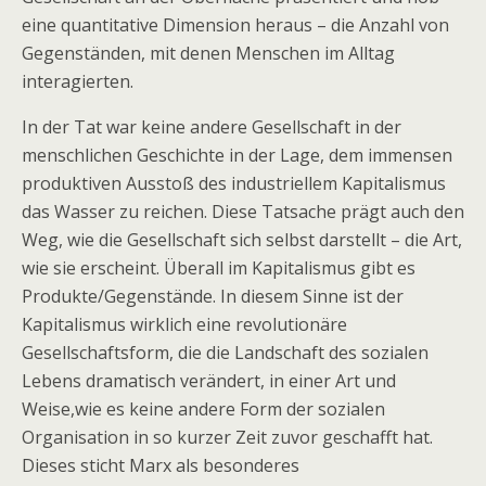
eine quantitative Dimension heraus – die Anzahl von
Gegenständen, mit denen Menschen im Alltag
interagierten.
In der Tat war keine andere Gesellschaft in der
menschlichen Geschichte in der Lage, dem immensen
produktiven Ausstoß des industriellem Kapitalismus
das Wasser zu reichen. Diese Tatsache prägt auch den
Weg, wie die Gesellschaft sich selbst darstellt – die Art,
wie sie erscheint. Überall im Kapitalismus gibt es
Produkte/Gegenstände. In diesem Sinne ist der
Kapitalismus wirklich eine revolutionäre
Gesellschaftsform, die die Landschaft des sozialen
Lebens dramatisch verändert, in einer Art und
Weise,wie es keine andere Form der sozialen
Organisation in so kurzer Zeit zuvor geschafft hat.
Dieses sticht Marx als besonderes