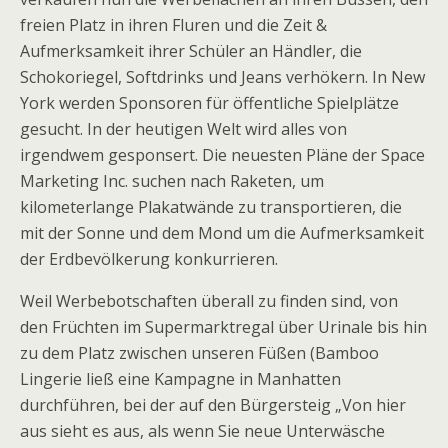
freien Platz in ihren Fluren und die Zeit &
Aufmerksamkeit ihrer Schüler an Händler, die
Schokoriegel, Softdrinks und Jeans verhökern. In New
York werden Sponsoren für öffentliche Spielplätze
gesucht. In der heutigen Welt wird alles von
irgendwem gesponsert. Die neuesten Pläne der Space
Marketing Inc. suchen nach Raketen, um
kilometerlange Plakatwände zu transportieren, die
mit der Sonne und dem Mond um die Aufmerksamkeit
der Erdbevölkerung konkurrieren.
Weil Werbebotschaften überall zu finden sind, von
den Früchten im Supermarktregal über Urinale bis hin
zu dem Platz zwischen unseren Füßen (Bamboo
Lingerie ließ eine Kampagne in Manhatten
durchführen, bei der auf den Bürgersteig „Von hier
aus sieht es aus, als wenn Sie neue Unterwäsche