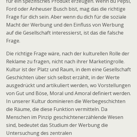
für ein spezifisches Produkt erzeugen. Wenn du Pepsi,
Ford oder Anheuser Busch bist, mag das die richtige
Frage für dich sein. Aber wenn du dich für die soziale
Macht der Werbung und den Einfluss von Werbung
auf die Gesellschaft interessierst, ist das die falsche
Frage.
Die richtige Frage wäre, nach der kulturellen Rolle der
Reklame zu fragen, nicht nach ihrer Marketingrolle.
Kultur ist der Platz und Raum, in dem eine Gesellschaft
Geschichten über sich selbst erzählt, in der Werte
ausgedrückt und artikuliert werden, wo Vorstellungen
von Gut und Böse, Moral und Amoral definiert werden.
In unserer Kultur dominieren die Werbegeschichten
die Räume, die diese Funktion vermitteln. Da
Menschen im Pinzip geschichtenerzählende Wesen
sind, bedeutet das Studium der Werbung die
Untersuchung des zentralen