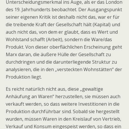
Unterscheidungsmerkmal ins Auge, als er das London
des 19. Jahrhunderts beobachtet. Der Ausgangspunkt
seiner eigenen Kritik ist deshalb nicht das, war er für
die treibende Kraft der Gesellschaft hält (Kapital) und
auch nicht das, von dem er glaubt, dass es Wert und
Wohlstand schafft (Arbeit), sondern die Ware/das
Produkt. Von dieser oberflächlichen Erscheinung geht
Marx daran, die äußere Hülle der Gesellschaft zu
durchdringen und die darunterliegende Struktur zu
analysieren, die in den „versteckten Wohnstätten“ der
Produktion liegt.
Es reicht natürlich nicht aus, diese „gewaltige
Anhäufung an Waren“ herzustellen, sie müssen auch
verkauft werden, so dass weitere Investitionen in die
Produktion durchführbar sind. Sobald sie hergestellt
wurden, müssen Waren in den Kreislauf von Vertrieb,
Verkauf und Konsum eingespeist werden, so dass ein