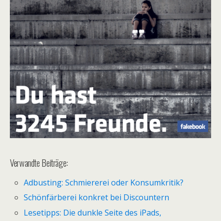
Verwandte Beiträge:
Adbusting: Schmiererei oder Konsumkritik?
Schönfärberei konkret bei Discountern
Lesetipps: Die dunkle Seite des iPads,