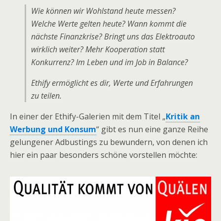
Wie können wir Wohlstand heute messen?
Welche Werte gelten heute? Wann kommt die
nächste Finanzkrise? Bringt uns das Elektroauto
wirklich weiter? Mehr Kooperation statt
Konkurrenz? Im Leben und im Job in Balance?
Ethify ermöglicht es dir, Werte und Erfahrungen
zu teilen.
In einer der Ethify-Galerien mit dem Titel „
Kritik an
Werbung und Konsum
“ gibt es nun eine ganze Reihe
gelungener Adbustings zu bewundern, von denen ich
hier ein paar besonders schöne vorstellen möchte: