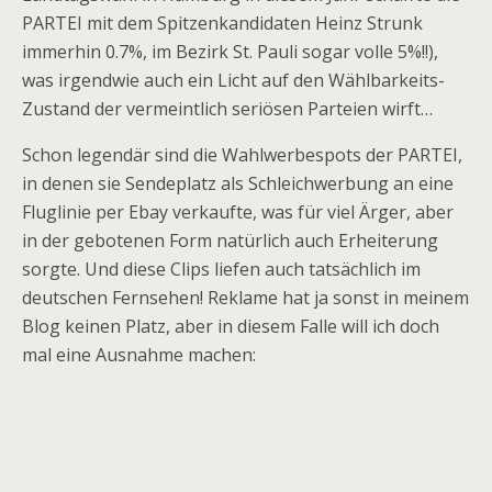
PARTEI mit dem Spitzenkandidaten Heinz Strunk
immerhin 0.7%, im Bezirk St. Pauli sogar volle 5%!!),
was irgendwie auch ein Licht auf den Wählbarkeits-
Zustand der vermeintlich seriösen Parteien wirft…
Schon legendär sind die Wahlwerbespots der PARTEI,
in denen sie Sendeplatz als Schleichwerbung an eine
Fluglinie per Ebay verkaufte, was für viel Ärger, aber
in der gebotenen Form natürlich auch Erheiterung
sorgte. Und diese Clips liefen auch tatsächlich im
deutschen Fernsehen! Reklame hat ja sonst in meinem
Blog keinen Platz, aber in diesem Falle will ich doch
mal eine Ausnahme machen: