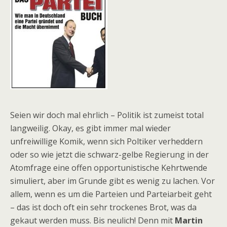
Seien wir doch mal ehrlich – Politik ist zumeist total
langweilig. Okay, es gibt immer mal wieder
unfreiwillige Komik, wenn sich Poltiker verheddern
oder so wie jetzt die schwarz-gelbe Regierung in der
Atomfrage eine offen opportunistische Kehrtwende
simuliert, aber im Grunde gibt es wenig zu lachen. Vor
allem, wenn es um die Parteien und Parteiarbeit geht
– das ist doch oft ein sehr trockenes Brot, was da
gekaut werden muss. Bis neulich! Denn mit
Martin