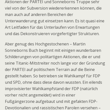
Aktionen der PARTEI und Sonneborns Truppe sehr
viel von der Subversion wiedererkennen können, die
man auch auf anderen Bereichen der
Unterwanderung gut einsetzen kann. Es ist quasi eine
Art Leitfaden für das Unterlaufen von Erwartungen
und das Dekonstruieren vorgefertigter Strukturen.
Aber genug des Hochgestochenen – Martin
Sonneborns Buch beginnt mit einigen wunderbaren
Schilderungen von politartigen Aktionen, die er und
seine Titanic-Mitstreiter noch lange vor der Gründung
der PARTEI auf politischem Terrain auf die Beine
gestellt haben. So betrieben sie Wahlkampf für FDP
und SPD, ohne dass diese davon wussten. Ein eilends
improvisierter Wahlkampfstand der FDP (natürlich
vorher nicht angemeldet) wird in einer
Fußgängerzone aufgebaut und mit gefakten FDP-
Devotionalien und rassistischen Parolen versehen –