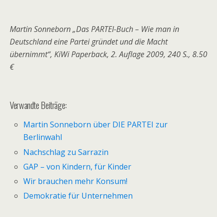
Martin Sonneborn „Das PARTEI-Buch – Wie man in
Deutschland eine Partei gründet und die Macht
übernimmt“, KiWi Paperback, 2. Auflage 2009, 240 S., 8.50
€
Verwandte Beiträge:
Martin Sonneborn über DIE PARTEI zur
Berlinwahl
Nachschlag zu Sarrazin
GAP – von Kindern, für Kinder
Wir brauchen mehr Konsum!
Demokratie für Unternehmen