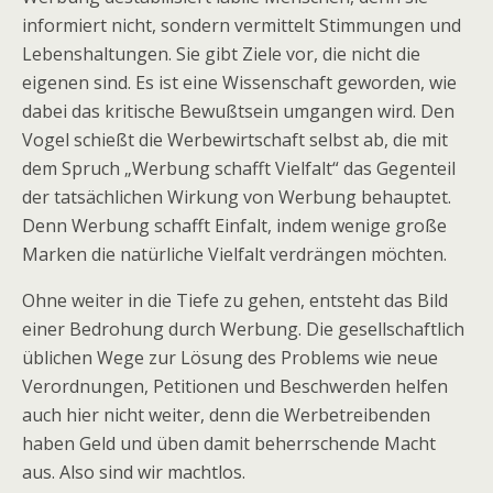
informiert nicht, sondern vermittelt Stimmungen und
Lebenshaltungen. Sie gibt Ziele vor, die nicht die
eigenen sind. Es ist eine Wissenschaft geworden, wie
dabei das kritische Bewußtsein umgangen wird. Den
Vogel schießt die Werbewirtschaft selbst ab, die mit
dem Spruch „Werbung schafft Vielfalt“ das Gegenteil
der tatsächlichen Wirkung von Werbung behauptet.
Denn Werbung schafft Einfalt, indem wenige große
Marken die natürliche Vielfalt verdrängen möchten.
Ohne weiter in die Tiefe zu gehen, entsteht das Bild
einer Bedrohung durch Werbung. Die gesellschaftlich
üblichen Wege zur Lösung des Problems wie neue
Verordnungen, Petitionen und Beschwerden helfen
auch hier nicht weiter, denn die Werbetreibenden
haben Geld und üben damit beherrschende Macht
aus. Also sind wir machtlos.