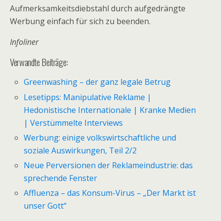
Aufmerksamkeitsdiebstahl durch aufgedrängte
Werbung einfach für sich zu beenden.
Infoliner
Verwandte Beiträge:
Greenwashing – der ganz legale Betrug
Lesetipps: Manipulative Reklame |
Hedonistische Internationale | Kranke Medien
| Verstümmelte Interviews
Werbung: einige volkswirtschaftliche und
soziale Auswirkungen, Teil 2/2
Neue Perversionen der Reklameindustrie: das
sprechende Fenster
Affluenza – das Konsum-Virus – „Der Markt ist
unser Gott“