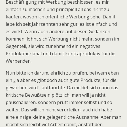
Beschäftigung mit Werbung beschlossen, es mir
einfach zu machen und prinzipiell all das nicht zu
kaufen, wovon ich öffentliche Werbung sehe. Damit
lebe ich seit Jahrzehnten sehr gut, es ist einfach und
es wirkt. Wenn auch andere auf diesen Gedanken
kommen, lohnt sich Werbung nicht mehr, sondern im
Gegenteil, sie wird zunehmend ein negatives
Produktmerkmal und damit kontraproduktiv für die
Werbenden.
Nun bitte ich darum, ehrlich zu prüfen, bei wem eben
ein „ja aber es gibt doch auch gute Produkte, für die
geworben wird“, auftauchte. Da meldet sich dann das
kritische Bewußtsein plötzlich, man will ja nicht
pauschalieren, sondern prüft immer selbst und so
weiter. Das will ich nicht verurteilen, auch ich habe
eine einzige kleine gelegentliche Ausnahme. Aber man
macht sich leicht viel Arbeit damit, anstatt den