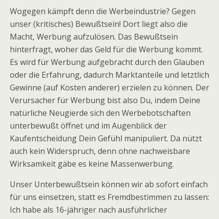
Wogegen kämpft denn die Werbeindustrie? Gegen
unser (kritisches) Bewußtsein! Dort liegt also die
Macht, Werbung aufzulösen. Das Bewußtsein
hinterfragt, woher das Geld für die Werbung kommt.
Es wird für Werbung aufgebracht durch den Glauben
oder die Erfahrung, dadurch Marktanteile und letztlich
Gewinne (auf Kosten anderer) erzielen zu können. Der
Verursacher für Werbung bist also Du, indem Deine
natürliche Neugierde sich den Werbebotschaften
unterbewußt öffnet und im Augenblick der
Kaufentscheidung Dein Gefühl manipuliert. Da nützt
auch kein Widerspruch, denn ohne nachweisbare
Wirksamkeit gäbe es keine Massenwerbung.
Unser Unterbewußtsein können wir ab sofort einfach
für uns einsetzen, statt es Fremdbestimmen zu lassen:
Ich habe als 16-jähriger nach ausführlicher