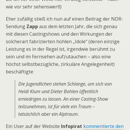
wie vor sehr sehenswert!)
Eher zufällig stieß ich nun auf einen Beitrag der NDR-
Sendung
Zapp
aus dem letzten Jahr, die sich genau
mit diesen Castingshows und den Wirkungen der
solcherart fabrizierten hohlen „Idole“ (deren einzige
Leistung es in der Regel ist, irgendwie berühmt zu
sein und im Fernsehen aufzutauchen – also eine
höchst selbstbezügliche, zirkuläre Angelegenheit)
beschäftigte:
Die Jugendlichen stehen Schlange, um sich von
Heidi Klum und Dieter Bohlen öffentlich
erniedrigen zu lassen. An einer Casting-Show
teilzunehmen, ist für viele ein Traum –
tatsächlich aber ein Alptraum.
Ein User auf der Website
Infopirat
kommentierte den