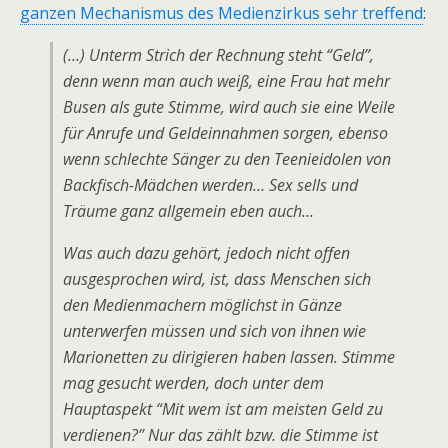
ganzen Mechanismus des Medienzirkus sehr treffend
:
(…) Unterm Strich der Rechnung steht “Geld”,
denn wenn man auch weiß, eine Frau hat mehr
Busen als gute Stimme, wird auch sie eine Weile
für Anrufe und Geldeinnahmen sorgen, ebenso
wenn schlechte Sänger zu den Teenieidolen von
Backfisch-Mädchen werden… Sex sells und
Träume ganz allgemein eben auch…
Was auch dazu gehört, jedoch nicht offen
ausgesprochen wird, ist, dass Menschen sich
den Medienmachern möglichst in Gänze
unterwerfen müssen und sich von ihnen wie
Marionetten zu dirigieren haben lassen. Stimme
mag gesucht werden, doch unter dem
Hauptaspekt “Mit wem ist am meisten Geld zu
verdienen?” Nur das zählt bzw. die Stimme ist