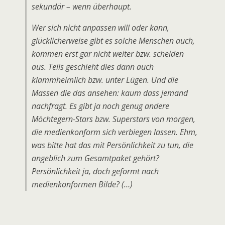
sekundär – wenn überhaupt.
Wer sich nicht anpassen will oder kann,
glücklicherweise gibt es solche Menschen auch,
kommen erst gar nicht weiter bzw. scheiden
aus. Teils geschieht dies dann auch
klammheimlich bzw. unter Lügen. Und die
Massen die das ansehen: kaum dass jemand
nachfragt. Es gibt ja noch genug andere
Möchtegern-Stars bzw. Superstars von morgen,
die medienkonform sich verbiegen lassen. Ehm,
was bitte hat das mit Persönlichkeit zu tun, die
angeblich zum Gesamtpaket gehört?
Persönlichkeit ja, doch geformt nach
medienkonformen Bilde? (…)