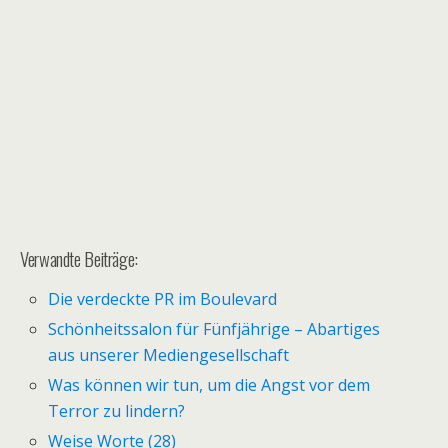
Verwandte Beiträge:
Die verdeckte PR im Boulevard
Schönheitssalon für Fünfjährige – Abartiges
aus unserer Mediengesellschaft
Was können wir tun, um die Angst vor dem
Terror zu lindern?
Weise Worte (28)