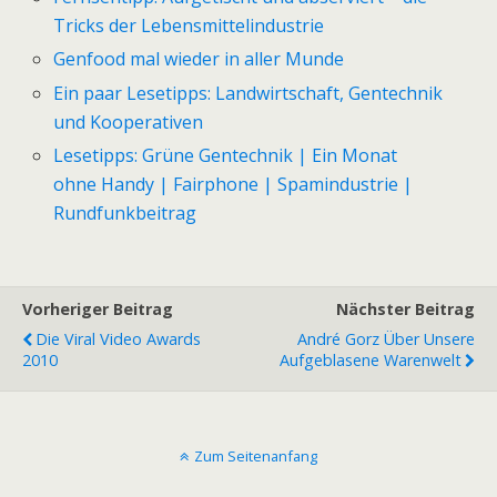
Tricks der Lebensmittelindustrie
Genfood mal wieder in aller Munde
Ein paar Lesetipps: Landwirtschaft, Gentechnik
und Kooperativen
Lesetipps: Grüne Gentechnik | Ein Monat
ohne Handy | Fairphone | Spamindustrie |
Rundfunkbeitrag
Vorheriger Beitrag
Nächster Beitrag
Die Viral Video Awards
André Gorz Über Unsere
2010
Aufgeblasene Warenwelt
Zum Seitenanfang