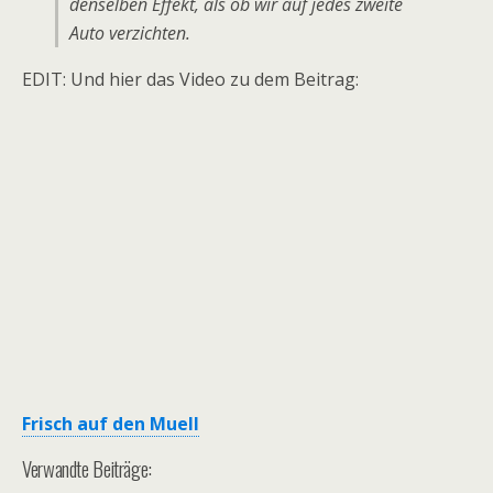
denselben Effekt, als ob wir auf jedes zweite
Auto verzichten.
EDIT: Und hier das Video zu dem Beitrag:
Frisch auf den Muell
Verwandte Beiträge: