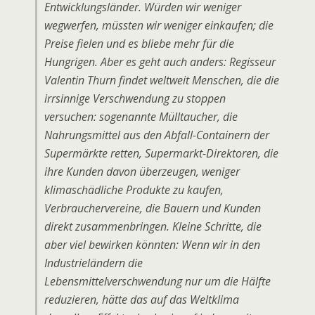
Entwicklungsländer. Würden wir weniger
wegwerfen, müssten wir weniger einkaufen; die
Preise fielen und es bliebe mehr für die
Hungrigen. Aber es geht auch anders: Regisseur
Valentin Thurn findet weltweit Menschen, die die
irrsinnige Verschwendung zu stoppen
versuchen: sogenannte Mülltaucher, die
Nahrungsmittel aus den Abfall-Containern der
Supermärkte retten, Supermarkt-Direktoren, die
ihre Kunden davon überzeugen, weniger
klimaschädliche Produkte zu kaufen,
Verbrauchervereine, die Bauern und Kunden
direkt zusammenbringen. Kleine Schritte, die
aber viel bewirken könnten: Wenn wir in den
Industrieländern die
Lebensmittelverschwendung nur um die Hälfte
reduzieren, hätte das auf das Weltklima