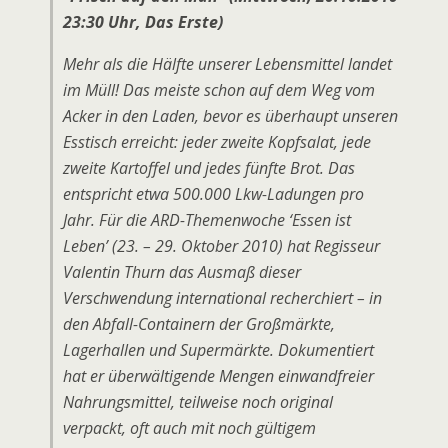
23:30 Uhr, Das Erste)
Mehr als die Hälfte unserer Lebensmittel landet
im Müll! Das meiste schon auf dem Weg vom
Acker in den Laden, bevor es überhaupt unseren
Esstisch erreicht: jeder zweite Kopfsalat, jede
zweite Kartoffel und jedes fünfte Brot. Das
entspricht etwa 500.000 Lkw-Ladungen pro
Jahr. Für die ARD-Themenwoche ‘Essen ist
Leben’ (23. – 29. Oktober 2010) hat Regisseur
Valentin Thurn das Ausmaß dieser
Verschwendung international recherchiert – in
den Abfall-Containern der Großmärkte,
Lagerhallen und Supermärkte. Dokumentiert
hat er überwältigende Mengen einwandfreier
Nahrungsmittel, teilweise noch original
verpackt, oft auch mit noch gültigem