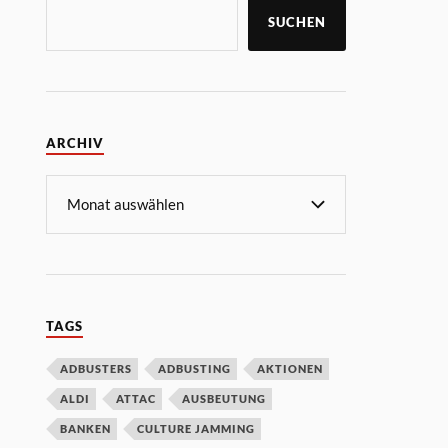
SUCHEN
ARCHIV
TAGS
ADBUSTERS
ADBUSTING
AKTIONEN
ALDI
ATTAC
AUSBEUTUNG
BANKEN
CULTURE JAMMING