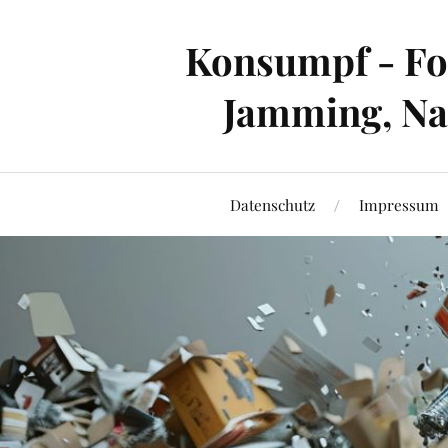
Konsumpf - For
Jamming, Nac
Datenschutz
Impressum