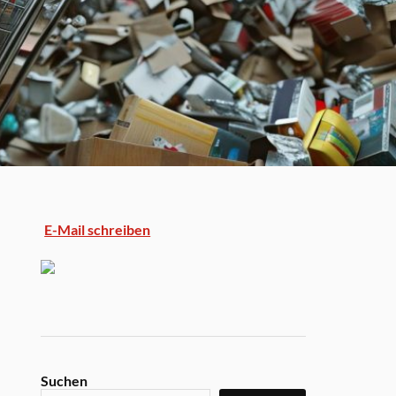
E-Mail schreiben
Suchen