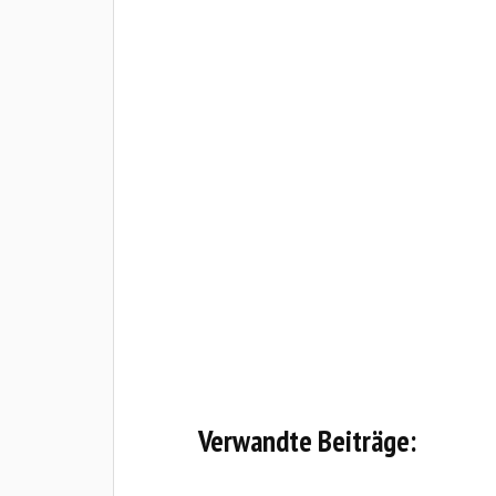
Verwandte Beiträge: