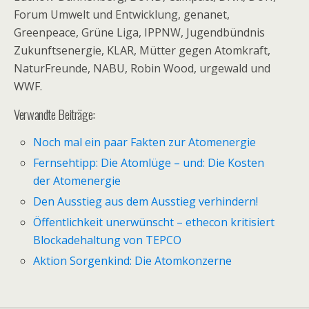
Forum Umwelt und Entwicklung, genanet,
Greenpeace, Grüne Liga, IPPNW, Jugendbündnis
Zukunftsenergie, KLAR, Mütter gegen Atomkraft,
NaturFreunde, NABU, Robin Wood, urgewald und
WWF.
Verwandte Beiträge:
Noch mal ein paar Fakten zur Atomenergie
Fernsehtipp: Die Atomlüge – und: Die Kosten
der Atomenergie
Den Ausstieg aus dem Ausstieg verhindern!
Öffentlichkeit unerwünscht – ethecon kritisiert
Blockadehaltung von TEPCO
Aktion Sorgenkind: Die Atomkonzerne