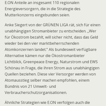
E.ON Anteile an insgesamt 110 regionalen
Energieversorgern, die in die Strategie des
Mutterkonzerns eingebunden seien.
Anke Siegert von der GRÜNEN LIGA rät, sich für einen
unabhängigen Stromanbieter zu entscheiden. „Wer
für Ökostrom bezahlt, will sicher nicht, dass das Geld
wieder bei den vier marktbeherrschenden
Atomkonzernen landet.“ Als bundesweit verfügbare
Alternative kämen nur die Ökostromanbieter
Lichtblick, Greenpeace Energy, Naturstrom und EWS
Schönau in Frage, die ihren Strom aus unabhängigen
Quellen beziehen. Diese vier Versorger werden von
Atomausstieg selber machen empfohlen, einem
Bündnis von 21 Umwelt- und
Verbraucherschutzorganisationen.
Ähnliche Strategien wie E.ON verfolgen auch die