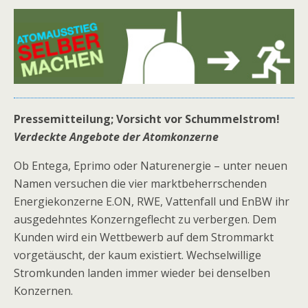
Pressemitteilung; Vorsicht vor Schummelstrom!
Verdeckte Angebote der Atomkonzerne
Ob Entega, Eprimo oder Naturenergie – unter neuen
Namen versuchen die vier marktbeherrschenden
Energiekonzerne E.ON, RWE, Vattenfall und EnBW ihr
ausgedehntes Konzerngeflecht zu verbergen. Dem
Kunden wird ein Wettbewerb auf dem Strommarkt
vorgetäuscht, der kaum existiert. Wechselwillige
Stromkunden landen immer wieder bei denselben
Konzernen.