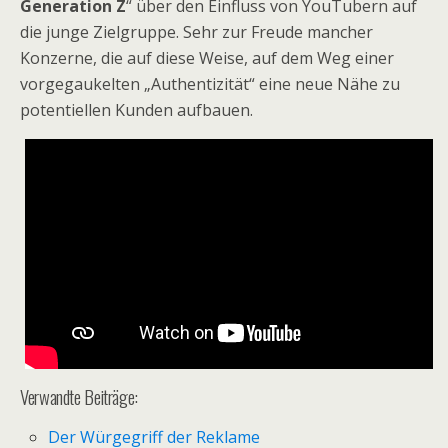
Generation Z
“ über den Einfluss von YouTubern auf
die junge Zielgruppe. Sehr zur Freude mancher
Konzerne, die auf diese Weise, auf dem Weg einer
vorgegaukelten „Authentizität“ eine neue Nähe zu
potentiellen Kunden aufbauen.
Verwandte Beiträge:
Der Würgegriff der Reklame