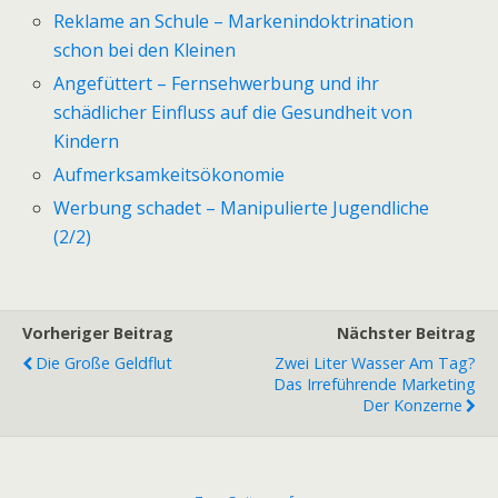
Reklame an Schule – Markenindoktrination
schon bei den Kleinen
Angefüttert – Fernsehwerbung und ihr
schädlicher Einfluss auf die Gesundheit von
Kindern
Aufmerksamkeitsökonomie
Werbung schadet – Manipulierte Jugendliche
(2/2)
Vorheriger Beitrag
Nächster Beitrag
Die Große Geldflut
Zwei Liter Wasser Am Tag?
Das Irreführende Marketing
Der Konzerne