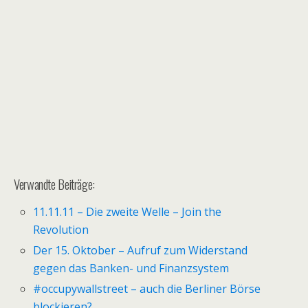
Verwandte Beiträge:
11.11.11 – Die zweite Welle – Join the
Revolution
Der 15. Oktober – Aufruf zum Widerstand
gegen das Banken- und Finanzsystem
#occupywallstreet – auch die Berliner Börse
blockieren?