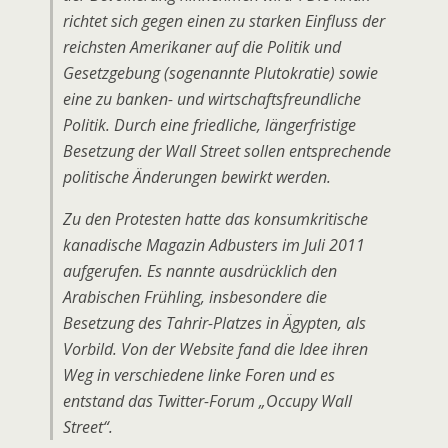
richtet sich gegen einen zu starken Einfluss der
reichsten Amerikaner auf die Politik und
Gesetzgebung (sogenannte Plutokratie) sowie
eine zu banken- und wirtschaftsfreundliche
Politik. Durch eine friedliche, längerfristige
Besetzung der Wall Street sollen entsprechende
politische Änderungen bewirkt werden.
Zu den Protesten hatte das konsumkritische
kanadische Magazin Adbusters im Juli 2011
aufgerufen. Es nannte ausdrücklich den
Arabischen Frühling, insbesondere die
Besetzung des Tahrir-Platzes in Ägypten, als
Vorbild. Von der Website fand die Idee ihren
Weg in verschiedene linke Foren und es
entstand das Twitter-Forum „Occupy Wall
Street“.