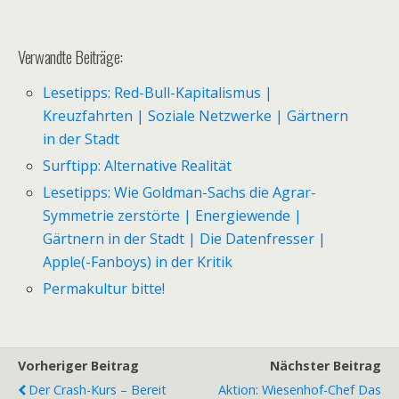
Verwandte Beiträge:
Lesetipps: Red-Bull-Kapitalismus |
Kreuzfahrten | Soziale Netzwerke | Gärtnern
in der Stadt
Surftipp: Alternative Realität
Lesetipps: Wie Goldman-Sachs die Agrar-
Symmetrie zerstörte | Energiewende |
Gärtnern in der Stadt | Die Datenfresser |
Apple(-Fanboys) in der Kritik
Permakultur bitte!
Vorheriger Beitrag
Nächster Beitrag
Der Crash-Kurs – Bereit
Aktion: Wiesenhof-Chef Das