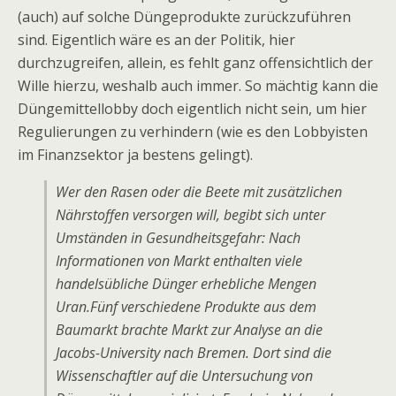
(auch) auf solche Düngeprodukte zurückzuführen
sind. Eigentlich wäre es an der Politik, hier
durchzugreifen, allein, es fehlt ganz offensichtlich der
Wille hierzu, weshalb auch immer. So mächtig kann die
Düngemittellobby doch eigentlich nicht sein, um hier
Regulierungen zu verhindern (wie es den Lobbyisten
im Finanzsektor ja bestens gelingt).
Wer den Rasen oder die Beete mit zusätzlichen
Nährstoffen versorgen will, begibt sich unter
Umständen in Gesundheitsgefahr: Nach
Informationen von Markt enthalten viele
handelsübliche Dünger erhebliche Mengen
Uran.Fünf verschiedene Produkte aus dem
Baumarkt brachte Markt zur Analyse an die
Jacobs-University nach Bremen. Dort sind die
Wissenschaftler auf die Untersuchung von