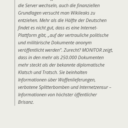
die Server wechseln, auch die finanziellen
Grundlagen versucht man Wikileaks zu
entziehen. Mehr als die Hälfte der Deutschen
findet es nicht gut, dass es eine Internet-
Plattform gibt, „auf der vertrauliche politische
und militärische Dokumente anonym
veröffentlicht werden“. Zurecht? MONITOR zeigt,
dass in den mehr als 250.000 Dokumenten
mehr steckt als der bekannte diplomatische
Klatsch und Tratsch. Sie beinhalten
Informationen über Waffenlieferungen,
verbotene Splitterbomben und Internetzensur –
Informationen von höchster öffentlicher
Brisanz.