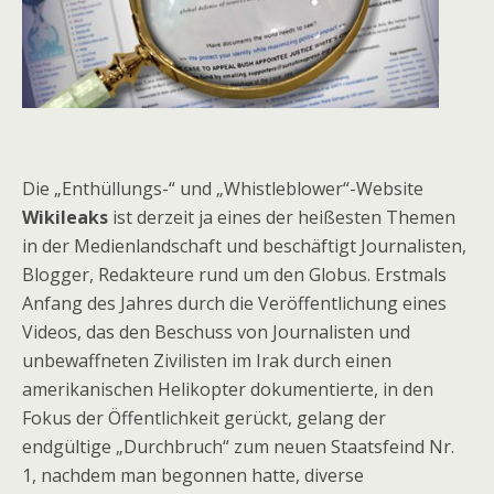
Die „Enthüllungs-“ und „Whistleblower“-Website
Wikileaks
ist derzeit ja eines der heißesten Themen
in der Medienlandschaft und beschäftigt Journalisten,
Blogger, Redakteure rund um den Globus. Erstmals
Anfang des Jahres durch die Veröffentlichung eines
Videos, das den Beschuss von Journalisten und
unbewaffneten Zivilisten im Irak durch einen
amerikanischen Helikopter dokumentierte, in den
Fokus der Öffentlichkeit gerückt, gelang der
endgültige „Durchbruch“ zum neuen Staatsfeind Nr.
1, nachdem man begonnen hatte, diverse