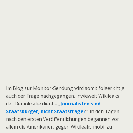
Im Blog zur Monitor-Sendung wird somit folgerichtig
auch der Frage nachgegangen, inwieweit Wikileaks
der Demokratie dient – „
Journalisten sind
Staatsbürger, nicht Staatsträger
“
. In den Tagen
nach den ersten Veröffentlichungen begannen vor
allem die Amerikaner, gegen Wikileaks mobil zu