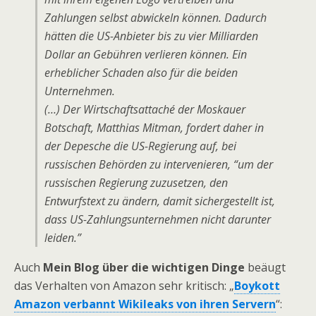
Zahlungen selbst abwickeln können. Dadurch
hätten die US-Anbieter bis zu vier Milliarden
Dollar an Gebühren verlieren können. Ein
erheblicher Schaden also für die beiden
Unternehmen.
(…) Der Wirtschaftsattaché der Moskauer
Botschaft, Matthias Mitman, fordert daher in
der Depesche die US-Regierung auf, bei
russischen Behörden zu intervenieren, “um der
russischen Regierung zuzusetzen, den
Entwurfstext zu ändern, damit sichergestellt ist,
dass US-Zahlungsunternehmen nicht darunter
leiden.”
Auch
Mein Blog über die wichtigen Dinge
beäugt
das Verhalten von Amazon sehr kritisch: „
Boykott
Amazon verbannt Wikileaks von ihren Servern
“: