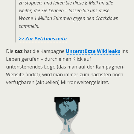
zu stoppen, und leiten Sie diese E-Mail an alle
weiter, die Sie kennen – lassen Sie uns diese
Woche 1 Million Stimmen gegen den Crackdown
sammeln.
>> Zur Petitionsseite
Die
taz
hat die Kampagne
Unterstütze Wikileaks
ins
Leben gerufen – durch einen Klick auf
untenstehendes Logo (das man auf der Kampagnen-
Website findet), wird man immer zum nächsten noch
verfügbaren (aktuellen) Mirror weitergeleitet.