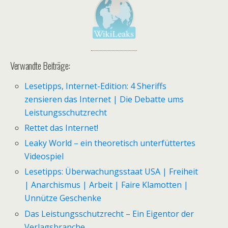
Verwandte Beiträge:
Lesetipps, Internet-Edition: 4 Sheriffs
zensieren das Internet | Die Debatte ums
Leistungsschutzrecht
Rettet das Internet!
Leaky World – ein theoretisch unterfüttertes
Videospiel
Lesetipps: Überwachungsstaat USA | Freiheit
| Anarchismus | Arbeit | Faire Klamotten |
Unnütze Geschenke
Das Leistungsschutzrecht – Ein Eigentor der
Verlagsbranche