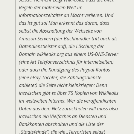
Regeln der materiellen Welt im
Informationszeitalter an Macht verlieren. Und
das ist gut so! Man erkennt das daran, dass
selbst die Abschaltung der Webseite von
Amazon-Servern (der Buchhändler tritt auch als
Datendienstleister auf), die Löschung der
Domain wikileaks.org aus einem US-DNS-Server
(eine Art Telefonverzeichnis für Internetseiten)
oder auch die Kündigung des Paypal-Kontos
(eine eBay-Tochter, die Zahlungsdienste
anbietet) die Seite nicht kleinkriegen: Denn
inzwischen gibt es über 75 Kopien von Wikileaks
im weltweiten Internet. Wer die veröffentlichten
Daten aus dem Netz zurückholen will muss also
inzwischen ein Vielfaches an Diensten und
Bankkonten abschalten und die Liste der
„Staatsfeinde“, die wie „Terroristen gejagt