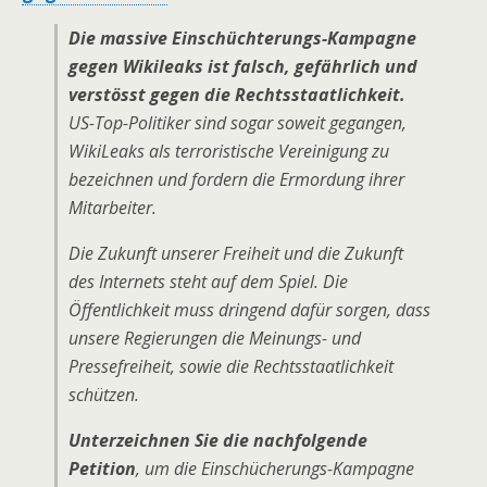
Die massive Einschüchterungs-Kampagne
gegen Wikileaks ist falsch, gefährlich und
verstösst gegen die Rechtsstaatlichkeit.
US-Top-Politiker sind sogar soweit gegangen,
WikiLeaks als terroristische Vereinigung zu
bezeichnen und fordern die Ermordung ihrer
Mitarbeiter.
Die Zukunft unserer Freiheit und die Zukunft
des Internets steht auf dem Spiel. Die
Öffentlichkeit muss dringend dafür sorgen, dass
unsere Regierungen die Meinungs- und
Pressefreiheit, sowie die Rechtsstaatlichkeit
schützen.
Unterzeichnen Sie die nachfolgende
Petition
, um die Einschücherungs-Kampagne