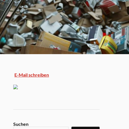
E-Mail schreiben
Suchen