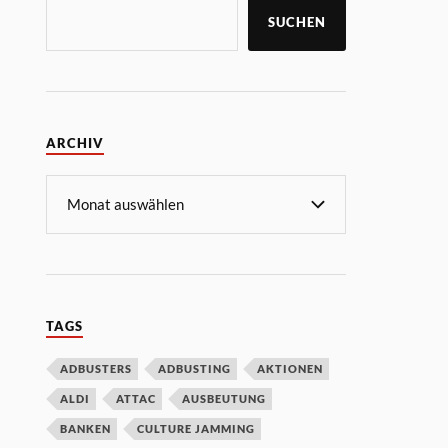
SUCHEN
ARCHIV
TAGS
ADBUSTERS
ADBUSTING
AKTIONEN
ALDI
ATTAC
AUSBEUTUNG
BANKEN
CULTURE JAMMING