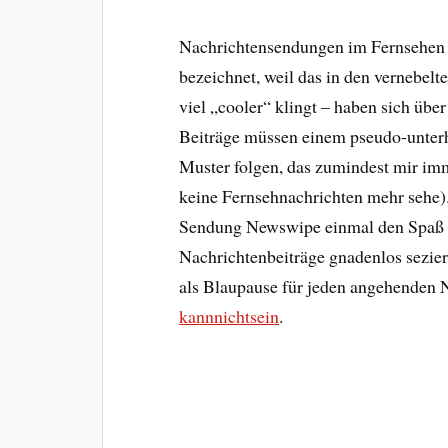
Nachrichtensendungen im Fernsehen –
bezeichnet, weil das in den vernebel
viel „cooler“ klingt – haben sich übe
Beiträge müssen einem pseudo-unter
Muster folgen, das zumindest mir im
keine Fernsehnachrichten mehr sehe)
Sendung Newswipe einmal den Spaß 
Nachrichtenbeiträge gnadenlos sezier
als Blaupause für jeden angehenden 
kannnichtsein
.