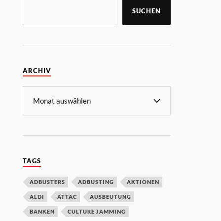
SUCHEN
ARCHIV
TAGS
ADBUSTERS
ADBUSTING
AKTIONEN
ALDI
ATTAC
AUSBEUTUNG
BANKEN
CULTURE JAMMING