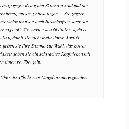
rinzip gegen Krieg und Sklaverei sind und die
ernehmen, um sie zu beseitigen … Sie zögern,
terschreiben sie auch Bittschriften, aber sie
irkungsvoll. Sie warten – wohlsituiert –, dass
ellen, damit sie nicht mehr daran Anstoß
geben sie ihre Stimme zur Wahl, das kostet
tigkeit geben sie ein schwaches Kopfnicken mit
an ihnen vorübergeht.
Über die Pflicht zum Umgehorsam gegen den