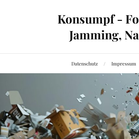
Konsumpf - For
Jamming, Nac
Datenschutz
Impressum