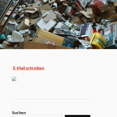
E-Mail schreiben
Suchen