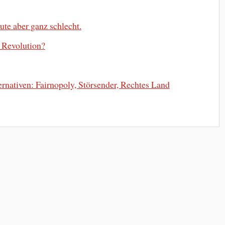
ute aber ganz schlecht.
Revolution?
rnativen: Fairnopoly, Störsender, Rechtes Land