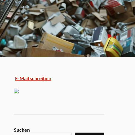
E-Mail schreiben
Suchen