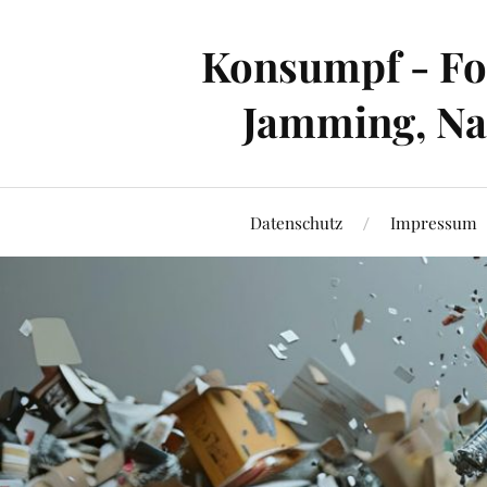
Konsumpf - For
Jamming, Nac
Datenschutz
Impressum