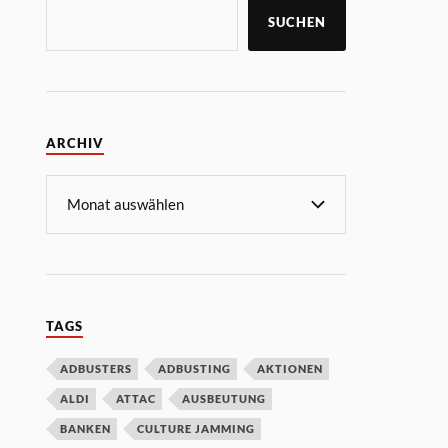
SUCHEN
ARCHIV
TAGS
ADBUSTERS
ADBUSTING
AKTIONEN
ALDI
ATTAC
AUSBEUTUNG
BANKEN
CULTURE JAMMING