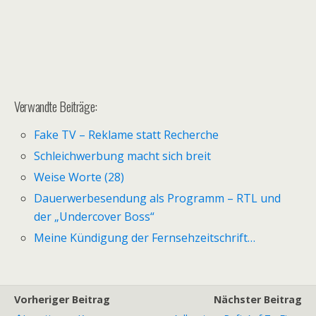
Verwandte Beiträge:
Fake TV – Reklame statt Recherche
Schleichwerbung macht sich breit
Weise Worte (28)
Dauerwerbesendung als Programm – RTL und
der „Undercover Boss“
Meine Kündigung der Fernsehzeitschrift…
Vorheriger Beitrag
Nächster Beitrag