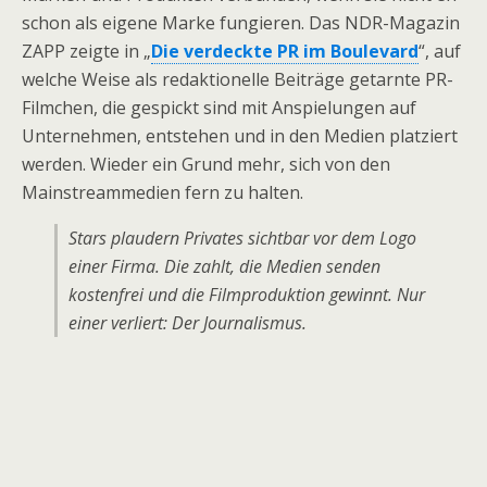
schon als eigene Marke fungieren. Das NDR-Magazin
ZAPP zeigte in „
Die verdeckte PR im Boulevard
“, auf
welche Weise als redaktionelle Beiträge getarnte PR-
Filmchen, die gespickt sind mit Anspielungen auf
Unternehmen, entstehen und in den Medien platziert
werden. Wieder ein Grund mehr, sich von den
Mainstreammedien fern zu halten.
Stars plaudern Privates sichtbar vor dem Logo
einer Firma. Die zahlt, die Medien senden
kostenfrei und die Filmproduktion gewinnt. Nur
einer verliert: Der Journalismus.